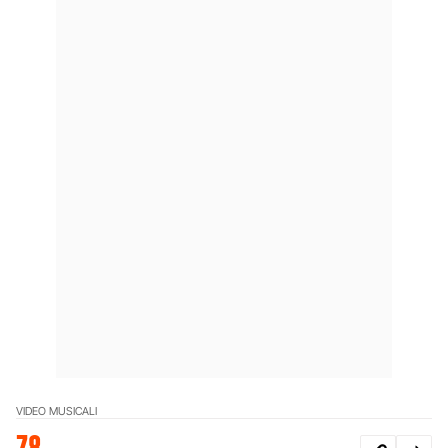
VIDEO MUSICALI
78