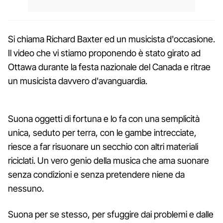
Si chiama Richard Baxter ed un musicista d'occasione.
Il video che vi stiamo proponendo è stato girato ad
Ottawa durante la festa nazionale del Canada e ritrae
un musicista davvero d'avanguardia.
Suona oggetti di fortuna e lo fa con una semplicità
unica, seduto per terra, con le gambe intrecciate,
riesce a far risuonare un secchio con altri materiali
riciclati. Un vero genio della musica che ama suonare
senza condizioni e senza pretendere niene da
nessuno.
Suona per se stesso, per sfuggire dai problemi e dalle