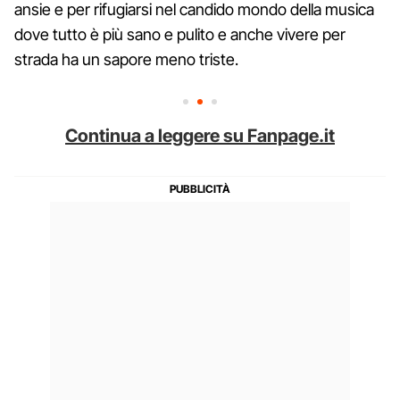
ansie e per rifugiarsi nel candido mondo della musica
dove tutto è più sano e pulito e anche vivere per
strada ha un sapore meno triste.
Continua a leggere su Fanpage.it