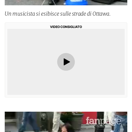
Un musicista si esibisce sulle strade di Ottawa.
VIDEO CONSIGLIATO