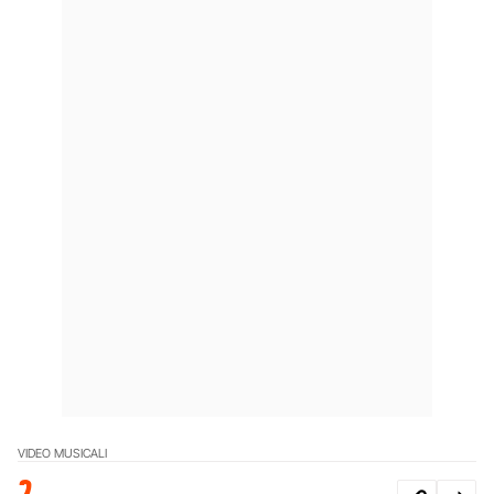
VIDEO MUSICALI
2