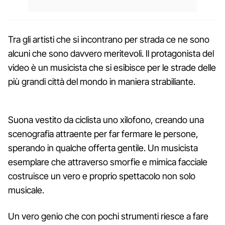
Tra gli artisti che si incontrano per strada ce ne sono
alcuni che sono davvero meritevoli. Il protagonista del
video è un musicista che si esibisce per le strade delle
più grandi città del mondo in maniera strabiliante.
Suona vestito da ciclista uno xilofono, creando una
scenografia attraente per far fermare le persone,
sperando in qualche offerta gentile. Un musicista
esemplare che attraverso smorfie e mimica facciale
costruisce un vero e proprio spettacolo non solo
musicale.
Un vero genio che con pochi strumenti riesce a fare