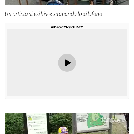
Un artista si esibisce suonando lo xilofono.
VIDEO CONSIGLIATO