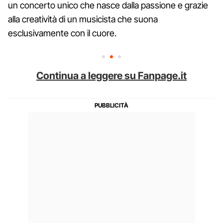
un concerto unico che nasce dalla passione e grazie
alla creatività di un musicista che suona
esclusivamente con il cuore.
Continua a leggere su Fanpage.it