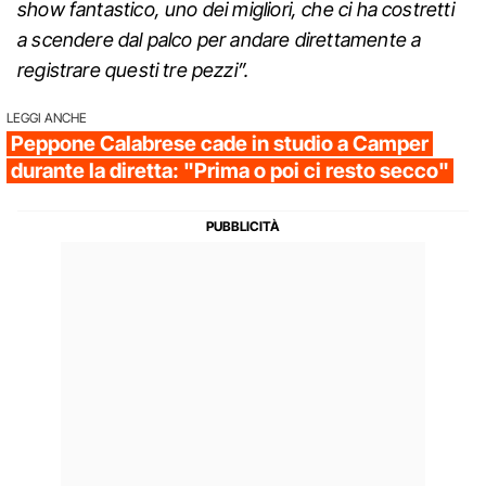
show fantastico, uno dei migliori, che ci ha costretti
a scendere dal palco per andare direttamente a
registrare questi tre pezzi”.
LEGGI ANCHE
Peppone Calabrese cade in studio a Camper
durante la diretta: "Prima o poi ci resto secco"