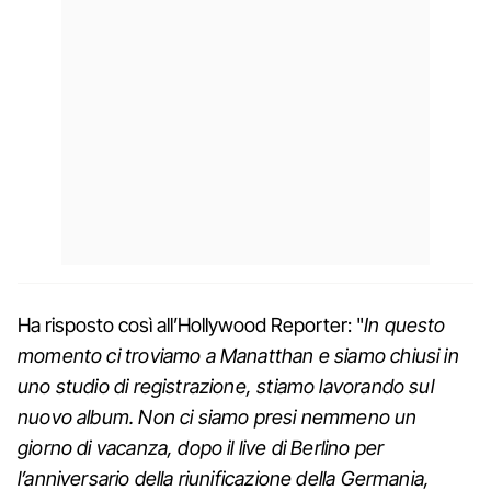
Ha risposto così all’Hollywood Reporter: "
In questo
momento ci troviamo a Manatthan e siamo chiusi in
uno studio di registrazione, stiamo lavorando sul
nuovo album. Non ci siamo presi nemmeno un
giorno di vacanza, dopo il live di Berlino per
l’anniversario della riunificazione della Germania,