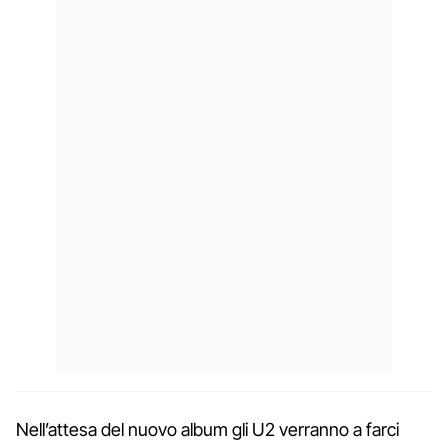
Nell’attesa del nuovo album gli U2 verranno a farci