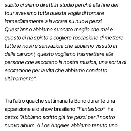
subito ci siamo diretti in studio perché alla fine del
tour avevamo tutta questa voglia di tornare
immediatamente a lavorare su nuovi pezzi.
Quest’anno abbiamo suonato meglio che mai e
questo ci ha spinto a cogliere l’occasione di mettere
tutte le nostre sensazioni che abbiamo vissuto in
delle canzoni, questo vogliamo trasmettere alle
persone che ascoltano la nostra musica, una sorta di
eccitazione per la vita che abbiamo condotto
ultimamente”.
Tra l’altro qualche settimana fa Bono durante una
apparizione allo show brasiliano
“Fantastico”
ha
detto:
“Abbiamo scritto già tre pezzi per il nostro
nuovo album. A Los Angeles abbiamo tenuto uno