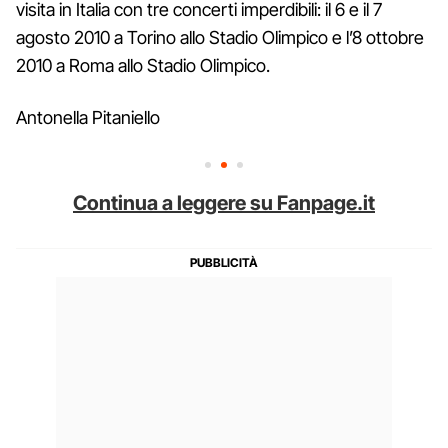
visita in Italia con tre concerti imperdibili: il 6 e il 7
agosto 2010 a Torino allo Stadio Olimpico e l’8 ottobre
2010 a Roma allo Stadio Olimpico.
Antonella Pitaniello
Continua a leggere su Fanpage.it