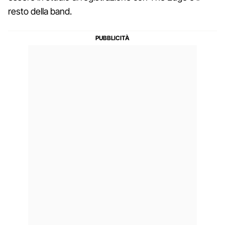
resto della band.