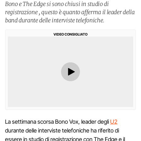
Bono e The Edge si sono chiusi in studio di
registrazione , questo è quanto afferma il leader della
band durante delle interviste telefoniche.
VIDEO CONSIGLIATO
La settimana scorsa Bono Vox, leader degli
U2
durante delle interviste telefoniche ha riferito di
essere in studio di registrazione con The Edge e il