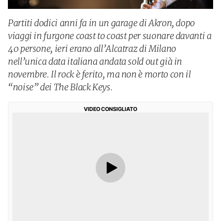
Partiti dodici anni fa in un garage di Akron, dopo
viaggi in furgone coast to coast per suonare davanti a
40 persone, ieri erano all’Alcatraz di Milano
nell’unica data italiana andata sold out già in
novembre. Il rock è ferito, ma non è morto con il
“noise” dei The Black Keys.
VIDEO CONSIGLIATO