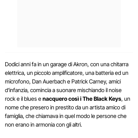
Dodici anni fa in un garage di Akron, con una chitarra
elettrica, un piccolo amplificatore, una batteria ed un
microfono, Dan Auerbach e Patrick Carney, amici
d'infanzia, comincia a suonare mischiando il noise
rock e il blues e
nacquero così i The Black Keys
, un
nome che presero in prestito da un artista amico di
famiglia, che chiamava in quel modo le persone che
non erano in armonia con gli altri.