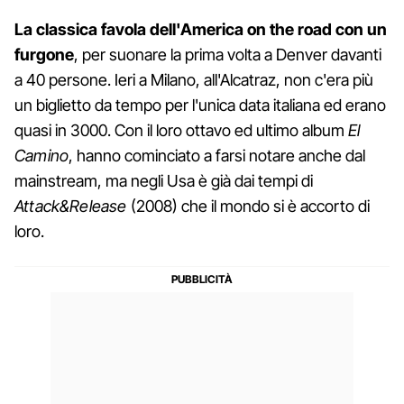
La classica favola dell'America on the road con un
furgone
, per suonare la prima volta a Denver davanti
a 40 persone. Ieri a Milano, all'Alcatraz, non c'era più
un biglietto da tempo per l'unica data italiana ed erano
quasi in 3000. Con il loro ottavo ed ultimo album
El
Camino
, hanno cominciato a farsi notare anche dal
mainstream, ma negli Usa è già dai tempi di
Attack&Release
(2008) che il mondo si è accorto di
loro.