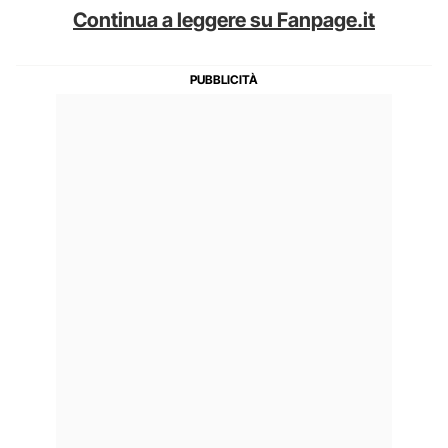
Continua a leggere su Fanpage.it