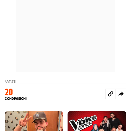
ARTISTI
20
CONDIVISIONI