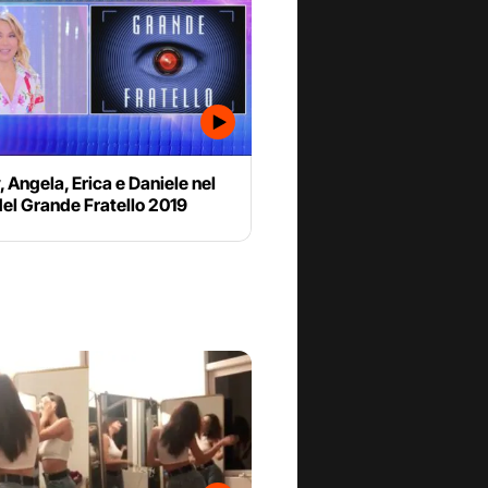
 Angela, Erica e Daniele nel
el Grande Fratello 2019