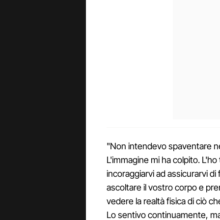
"Non intendevo spaventare ne
L'immagine mi ha colpito. L'ho 
incoraggiarvi ad assicurarvi di 
ascoltare il vostro corpo e pre
vedere la realtà fisica di ciò 
Lo sentivo continuamente, m