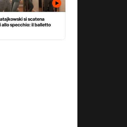
atajkowski si scatena
 allo specchio: il balletto