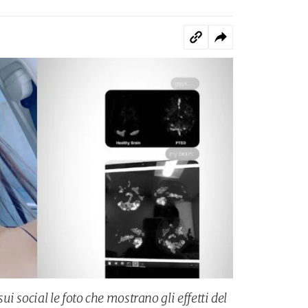
i social le foto che mostrano gli effetti del