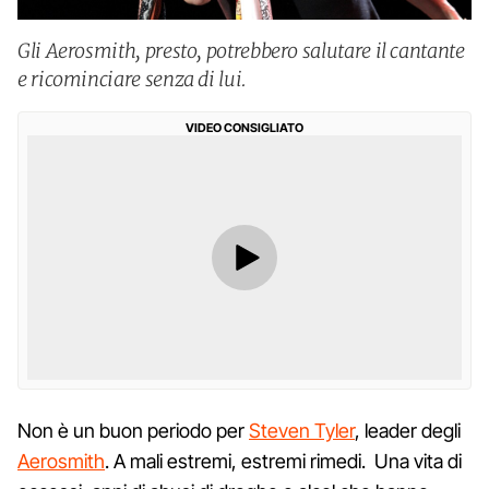
Gli Aerosmith, presto, potrebbero salutare il cantante
e ricominciare senza di lui.
VIDEO CONSIGLIATO
Non è un buon periodo per
Steven Tyler
, leader degli
Aerosmith
. A mali estremi, estremi rimedi. Una vita di