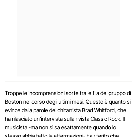
Troppe le incomprensioni sorte tra le fila del gruppo di
Boston nel corso degli ultimi mesi. Questo è quanto si
evince dalla parole del chitarrista Brad Whitford, che
ha rilasciato un’intervista sulla rivista Classic Rock. Il
musicista -ma non si sa esattamente quando lo
stesso abbia fatto le affermazioni- ha riferito che