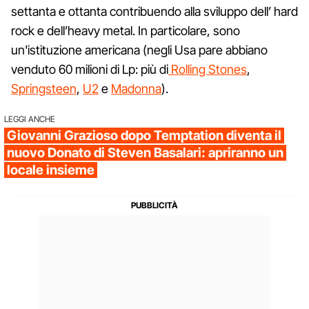
settanta e ottanta contribuendo alla sviluppo dell’ hard
rock e dell’heavy metal. In particolare, sono
un'istituzione americana (negli Usa pare abbiano
venduto 60 milioni di Lp: più di
Rolling Stones
,
Springsteen
,
U2
e
Madonna
).
LEGGI ANCHE
Giovanni Grazioso dopo Temptation diventa il
nuovo Donato di Steven Basalari: apriranno un
locale insieme