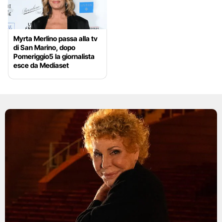
Myrta Merlino passa alla tv
di San Marino, dopo
Pomeriggio5 la giornalista
esce da Mediaset