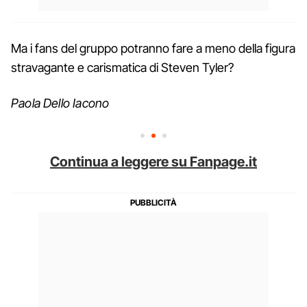
Ma i fans del gruppo potranno fare a meno della figura
stravagante e carismatica di Steven Tyler?
Paola Dello Iacono
Continua a leggere su Fanpage.it