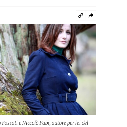
Fossati e Niccolò Fabi, autore per lei del