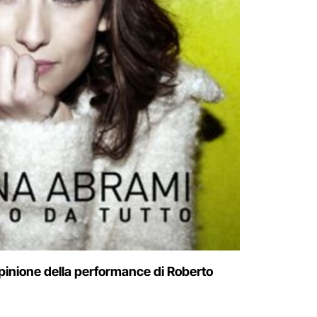
 opinione della performance di Roberto