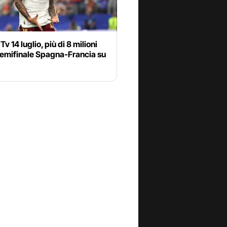
Tv 14 luglio, più di 8 milioni
semifinale Spagna-Francia su