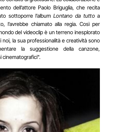
ento dell’attore Paolo Briguglia, che recita
uto sottoporre l’album
Lontano da tutto
a
, l’avrebbe chiamato alla regia. Così per
 mondo del videoclip è un terreno inesplorato
 noi, la sua professionalità e creatività sono
mentare la suggestione della canzone,
i cinematografici".