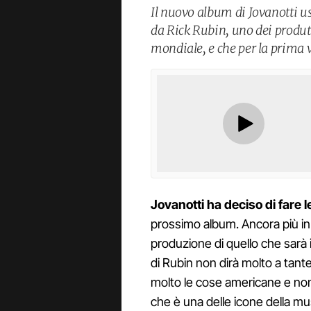
Il nuovo album di Jovanotti u
da Rick Rubin, uno dei produtt
mondiale, e che per la prima v
Jovanotti ha deciso di fare 
prossimo album. Ancora più in 
produzione di quello che sarà 
di Rubin non dirà molto a tan
molto le cose americane e no
che è una delle icone della mu