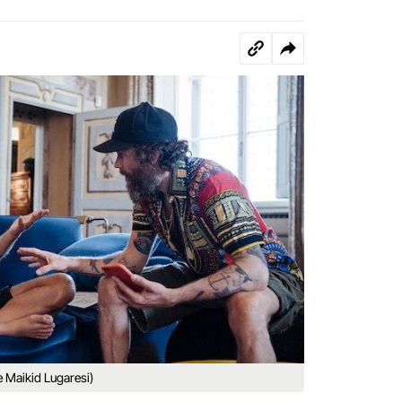
e Maikid Lugaresi)