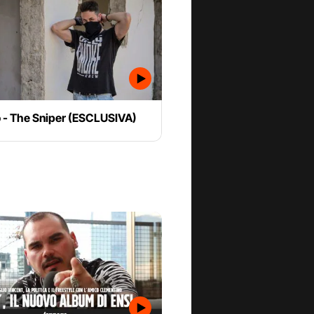
̀ - The Sniper (ESCLUSIVA)