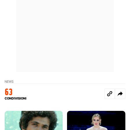
NEWS
63
CONDIVISIONI