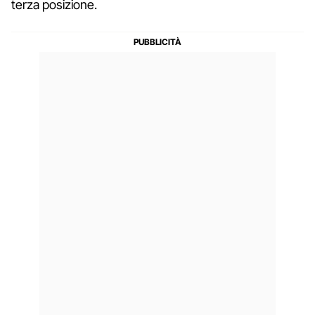
terza posizione.