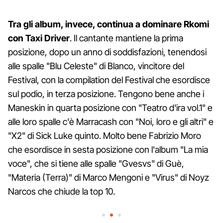
Tra gli album, invece, continua a dominare Rkomi
con Taxi Driver
. Il cantante mantiene la prima
posizione, dopo un anno di soddisfazioni, tenendosi
alle spalle "Blu Celeste" di Blanco, vincitore del
Festival, con la compilation del Festival che esordisce
sul podio, in terza posizione. Tengono bene anche i
Maneskin in quarta posizione con "Teatro d'ira vol.1" e
alle loro spalle c'è Marracash con "Noi, loro e gli altri" e
"X2" di Sick Luke quinto. Molto bene Fabrizio Moro
che esordisce in sesta posizione con l'album "La mia
voce", che si tiene alle spalle "Gvesvs" di Guè,
"Materia (Terra)" di Marco Mengoni e "Virus" di Noyz
Narcos che chiude la top 10.