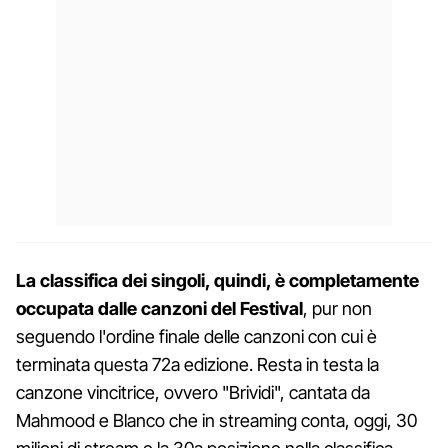
La classifica dei singoli, quindi, è completamente
occupata dalle canzoni del Festival
, pur non
seguendo l'ordine finale delle canzoni con cui è
terminata questa 72a edizione. Resta in testa la
canzone vincitrice, ovvero "Brividi", cantata da
Mahmood e Blanco che in streaming conta, oggi, 30