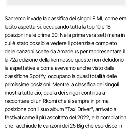
Sanremo invade la classifica dei singoli FIMI, come era
lecito aspettarsi, occupando tutta la top 10 e 18
posizioni nelle prime 20. Nella prima vera settimana in
cui è stato possibile vedere il potenziale completo
delle canzoni scelte da Amadeus per rappresentare il
la 72a edizione della kermesse queste non deludono
le aspettative e come avevamo anche visto dalle
classifiche Spotify, occupano la quasi totalità delle
primissime posizioni. Mentre la classifica dei singoli
mostra tutto ciò, quella dei singoli continua a
raccontare di un Rkomi che è sempre in prima
posizione con il suo album "Taxi Driver", arrivato al
festival come il più ascoltato del 2022, e la compilation
che racchiude le canzoni dei 25 Big che esordisce in