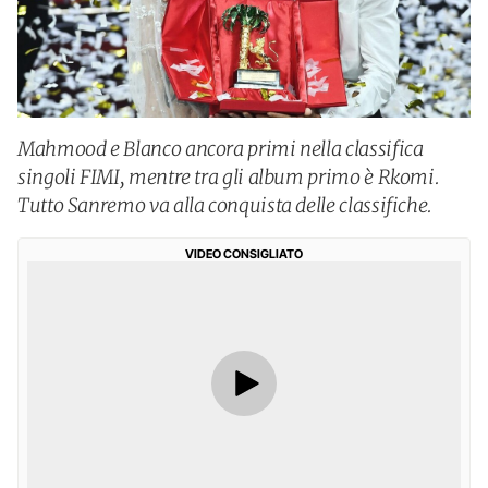
Mahmood e Blanco ancora primi nella classifica
singoli FIMI, mentre tra gli album primo è Rkomi.
Tutto Sanremo va alla conquista delle classifiche.
VIDEO CONSIGLIATO