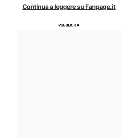
Continua a leggere su Fanpage.it