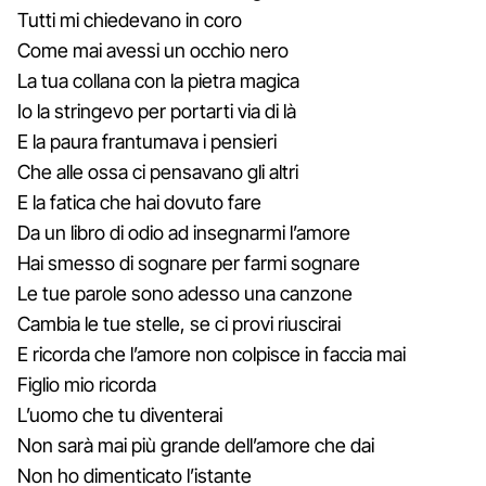
Tutti mi chiedevano in coro
Come mai avessi un occhio nero
La tua collana con la pietra magica
Io la stringevo per portarti via di là
E la paura frantumava i pensieri
Che alle ossa ci pensavano gli altri
E la fatica che hai dovuto fare
Da un libro di odio ad insegnarmi l’amore
Hai smesso di sognare per farmi sognare
Le tue parole sono adesso una canzone
Cambia le tue stelle, se ci provi riuscirai
E ricorda che l’amore non colpisce in faccia mai
Figlio mio ricorda
L’uomo che tu diventerai
Non sarà mai più grande dell’amore che dai
Non ho dimenticato l’istante