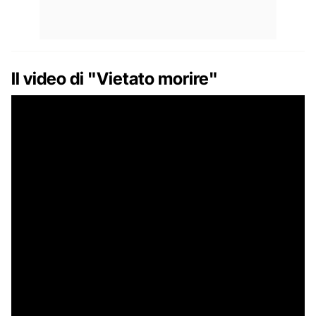
Il video di "Vietato morire"