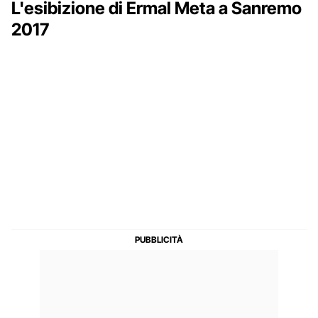
L'esibizione di Ermal Meta a Sanremo
2017