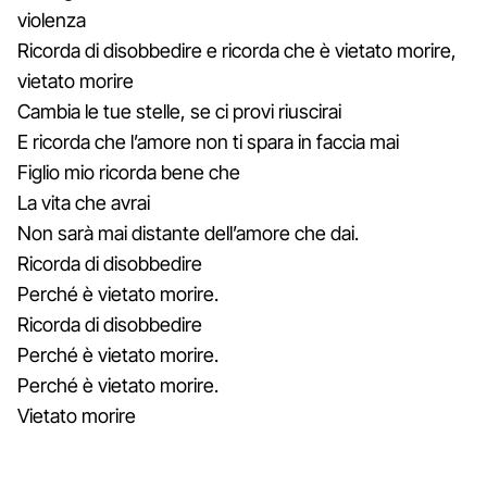
violenza
Ricorda di disobbedire e ricorda che è vietato morire,
vietato morire
Cambia le tue stelle, se ci provi riuscirai
E ricorda che l’amore non ti spara in faccia mai
Figlio mio ricorda bene che
La vita che avrai
Non sarà mai distante dell’amore che dai.
Ricorda di disobbedire
Perché è vietato morire.
Ricorda di disobbedire
Perché è vietato morire.
Perché è vietato morire.
Vietato morire