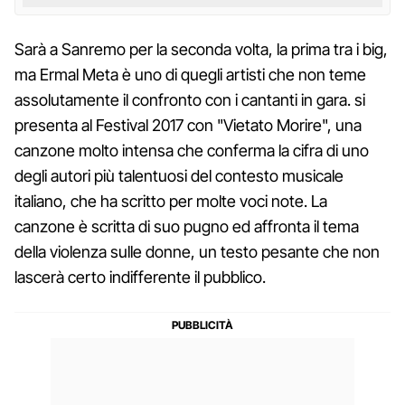
Sarà a Sanremo per la seconda volta, la prima tra i big,
ma Ermal Meta è uno di quegli artisti che non teme
assolutamente il confronto con i cantanti in gara. si
presenta al Festival 2017 con "Vietato Morire", una
canzone molto intensa che conferma la cifra di uno
degli autori più talentuosi del contesto musicale
italiano, che ha scritto per molte voci note. La
canzone è scritta di suo pugno ed affronta il tema
della violenza sulle donne, un testo pesante che non
lascerà certo indifferente il pubblico.