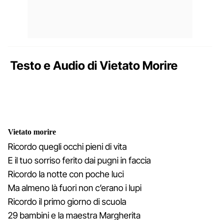
Testo e Audio di Vietato Morire
Vietato morire
Ricordo quegli occhi pieni di vita
E il tuo sorriso ferito dai pugni in faccia
Ricordo la notte con poche luci
Ma almeno là fuori non c’erano i lupi
Ricordo il primo giorno di scuola
29 bambini e la maestra Margherita