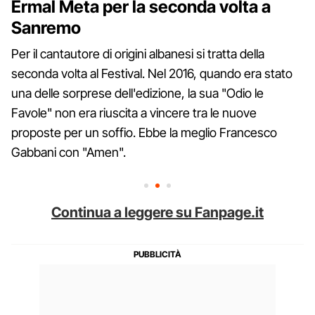
Ermal Meta per la seconda volta a
Sanremo
Per il cantautore di origini albanesi si tratta della
seconda volta al Festival. Nel 2016, quando era stato
una delle sorprese dell'edizione, la sua "Odio le
Favole" non era riuscita a vincere tra le nuove
proposte per un soffio. Ebbe la meglio Francesco
Gabbani con "Amen".
Continua a leggere su Fanpage.it