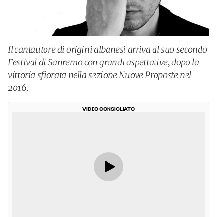
Il cantautore di origini albanesi arriva al suo secondo
Festival di Sanremo con grandi aspettative, dopo la
vittoria sfiorata nella sezione Nuove Proposte nel
2016.
VIDEO CONSIGLIATO