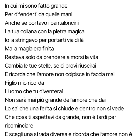
In cui mi sono fatto grande
Per difenderti da quelle mani
Anche se portavo i pantaloncini
La tua collana con la pietra magica
Io la stringevo per portarti via di là
Ma la magia era finita
Restava solo da prendere a morsi la vita
Cambia le tue stelle, se ci provi riuscirai
E ricorda che l’amore non colpisce in faccia mai
Figlio mio ricorda
L’uomo che tu diventerai
Non sarà mai più grande dell’amore che dai
Lo sai che una ferita si chiude e dentro non si vede
Che cosa ti aspettavi da grande, non è tardi per
ricominciare
E scegli una strada diversa e ricorda che l’amore non è