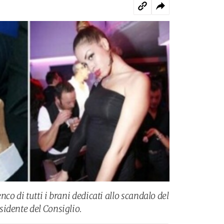
co di tutti i brani dedicati allo scandalo del
idente del Consiglio.