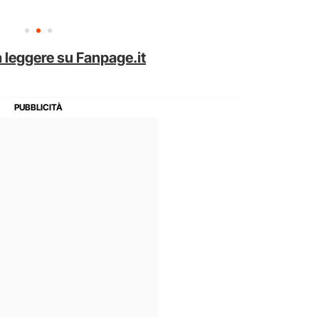
 leggere su Fanpage.it