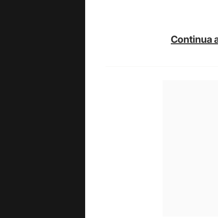
Continua a