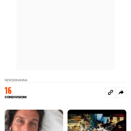
NEWS
RIHANNA
16
CONDIVISIONI