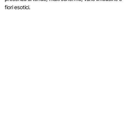
fiori esotici.