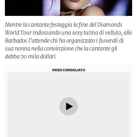
Mentre la cantante festeggia la fine del Diamonds
World Tour indossando una sexy tutina di velluto, alle
Barbados l’attende chi ha organizzato i funerali di
sua nonna nella convinzione che la cantante gli
debba 70 mila dollari.
VIDEO CONSIGLIATO