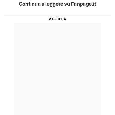
Continua a leggere su Fanpage.it