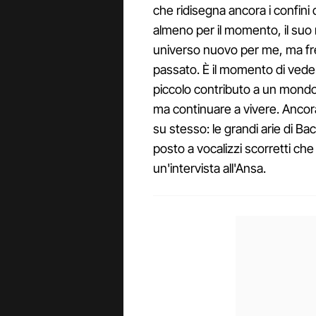
che ridisegna ancora i confini
almeno per il momento, il suo
universo nuovo per me, ma fr
passato. È il momento di veder
piccolo contributo a un mondo
ma continuare a vivere. Ancora 
su stesso: le grandi arie di Ba
posto a vocalizzi scorretti che
un'intervista all'Ansa.