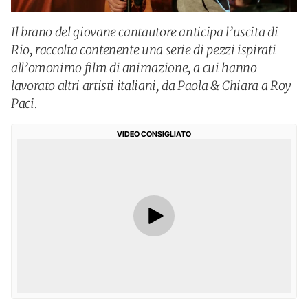
Il brano del giovane cantautore anticipa l’uscita di
Rio, raccolta contenente una serie di pezzi ispirati
all’omonimo film di animazione, a cui hanno
lavorato altri artisti italiani, da Paola & Chiara a Roy
Paci.
VIDEO CONSIGLIATO