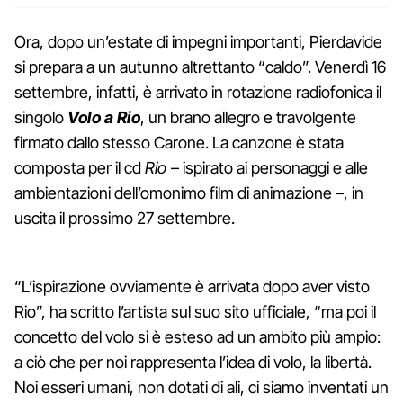
Ora, dopo un’estate di impegni importanti, Pierdavide
si prepara a un autunno altrettanto “caldo”. Venerdì 16
settembre, infatti, è arrivato in rotazione radiofonica il
singolo
Volo a Rio
, un brano allegro e travolgente
firmato dallo stesso Carone. La canzone è stata
composta per il cd
Rio
– ispirato ai personaggi e alle
ambientazioni dell’omonimo film di animazione –, in
uscita il prossimo 27 settembre.
“L’ispirazione ovviamente è arrivata dopo aver visto
Rio”, ha scritto l’artista sul suo sito ufficiale, “ma poi il
concetto del volo si è esteso ad un ambito più ampio:
a ciò che per noi rappresenta l’idea di volo, la libertà.
Noi esseri umani, non dotati di ali, ci siamo inventati un