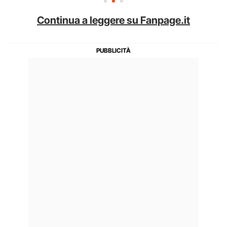
Continua a leggere su Fanpage.it