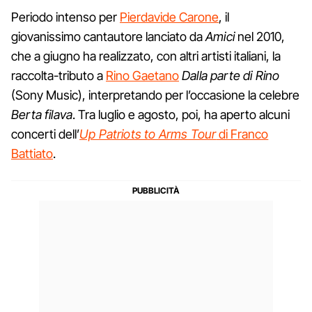
Periodo intenso per
Pierdavide Carone
, il
giovanissimo cantautore lanciato da
Amici
nel 2010,
che a giugno ha realizzato, con altri artisti italiani, la
raccolta-tributo a
Rino Gaetano
Dalla parte di Rino
(Sony Music), interpretando per l’occasione la celebre
Berta filava
. Tra luglio e agosto, poi, ha aperto alcuni
concerti dell’
Up Patriots to Arms Tour
di Franco
Battiato
.