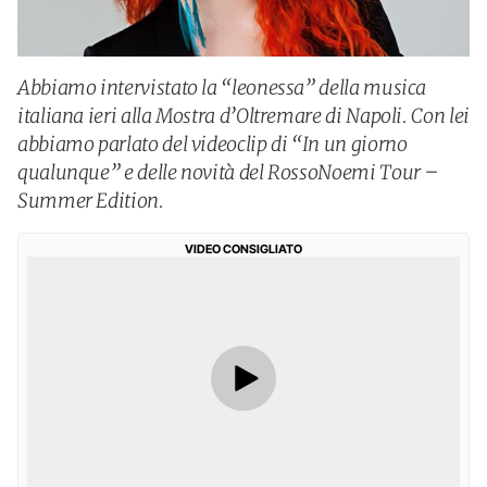
Abbiamo intervistato la “leonessa” della musica
italiana ieri alla Mostra d’Oltremare di Napoli. Con lei
abbiamo parlato del videoclip di “In un giorno
qualunque” e delle novità del RossoNoemi Tour –
Summer Edition.
VIDEO CONSIGLIATO