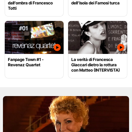
dall’ombra di Francesco
dell’Isola dei Famosi turca
Totti
Fanpage Town #1 -
La verità di Francesca
Revenaz Quartet
Giaccari dietro la rottura
con Matteo (INTERVISTA)