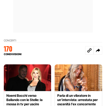
CONCERTI
170
CONDIVISIONI
Noemi Bocchi verso
Parla di un vibratore in
Ballando con le Stelle: la
un’intervista: arrestata per
mossa in tv per uscire
oscenità l’ex concorrente