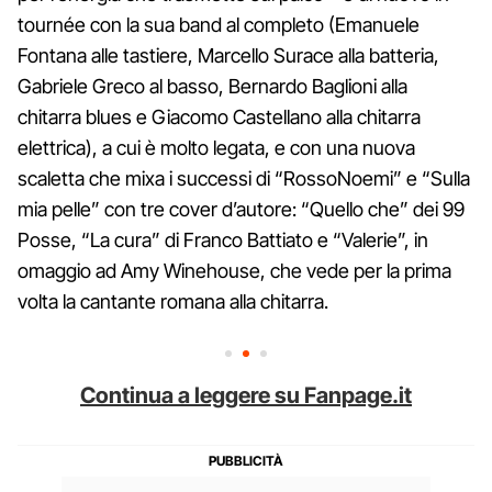
tournée con la sua band al completo (Emanuele
Fontana alle tastiere, Marcello Surace alla batteria,
Gabriele Greco al basso, Bernardo Baglioni alla
chitarra blues e Giacomo Castellano alla chitarra
elettrica), a cui è molto legata, e con una nuova
scaletta che mixa i successi di “RossoNoemi” e “Sulla
mia pelle” con tre cover d’autore: “Quello che” dei 99
Posse, “La cura” di Franco Battiato e “Valerie”, in
omaggio ad Amy Winehouse, che vede per la prima
volta la cantante romana alla chitarra.
Continua a leggere su Fanpage.it