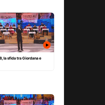
8, la sfida tra Giordana e