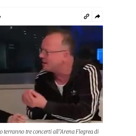
o
 terranno tre concerti all’Arena Flegrea di