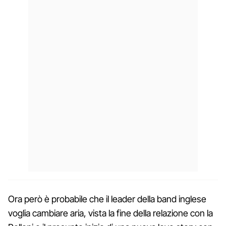
Ora però è probabile che il leader della band inglese
voglia cambiare aria, vista la fine della relazione con la