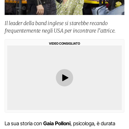
Il leader della band inglese si starebbe recando
frequentemente negli USA per incontrare l’attrice.
VIDEO CONSIGLIATO
La sua storia con
Gaia Polloni
, psicologa, è durata