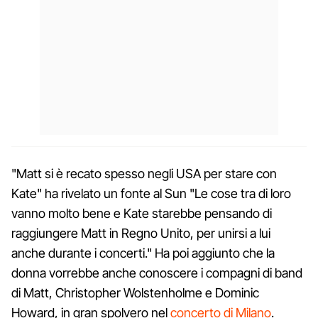
"Matt si è recato spesso negli USA per stare con
Kate" ha rivelato un fonte al Sun "Le cose tra di loro
vanno molto bene e Kate starebbe pensando di
raggiungere Matt in Regno Unito, per unirsi a lui
anche durante i concerti." Ha poi aggiunto che la
donna vorrebbe anche conoscere i compagni di band
di Matt, Christopher Wolstenholme e Dominic
Howard, in gran spolvero nel
concerto di Milano
.