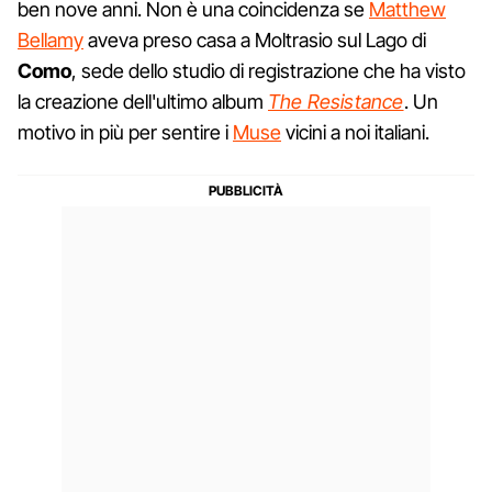
ben nove anni. Non è una coincidenza se
Matthew
Bellamy
aveva preso casa a Moltrasio sul Lago di
Como
, sede dello studio di registrazione che ha visto
la creazione dell'ultimo album
The Resistance
. Un
motivo in più per sentire i
Muse
vicini a noi italiani.