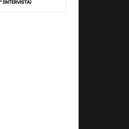
e" (INTERVISTA)