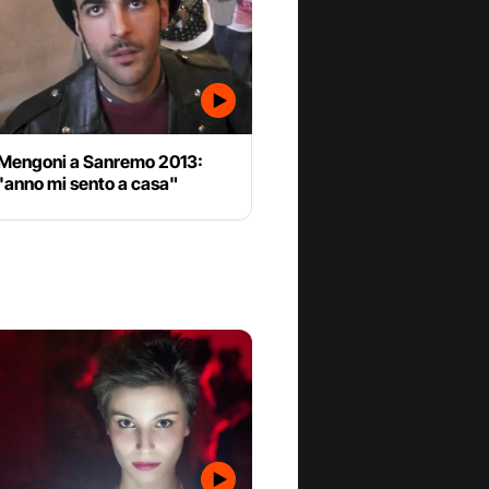
Mengoni a Sanremo 2013:
'anno mi sento a casa"