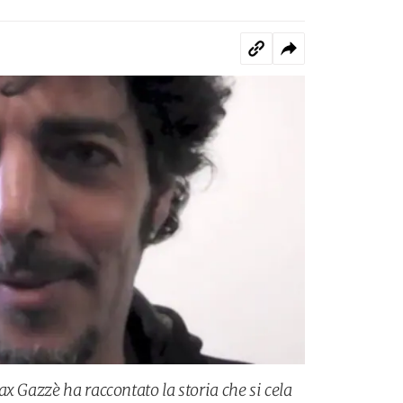
x Gazzè ha raccontato la storia che si cela