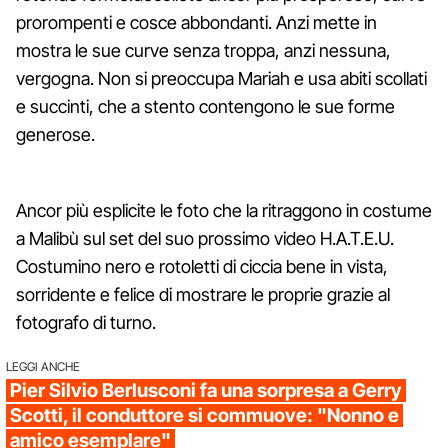
prorompenti e cosce abbondanti. Anzi mette in
mostra le sue curve senza troppa, anzi nessuna,
vergogna. Non si preoccupa Mariah e usa abiti scollati
e succinti, che a stento contengono le sue forme
generose.
Ancor più esplicite le foto che la ritraggono in costume
a Malibù sul set del suo prossimo video H.A.T.E.U.
Costumino nero e rotoletti di ciccia bene in vista,
sorridente e felice di mostrare le proprie grazie al
fotografo di turno.
LEGGI ANCHE
Pier Silvio Berlusconi fa una sorpresa a Gerry
Scotti, il conduttore si commuove: "Nonno e
amico esemplare"