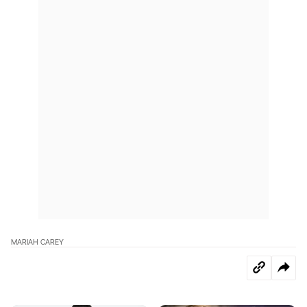
MARIAH CAREY