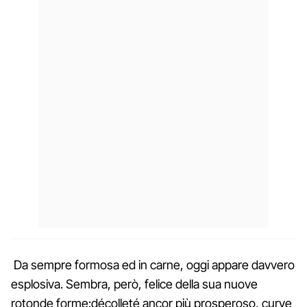
Da sempre formosa ed in carne, oggi appare davvero
esplosiva. Sembra, però, felice della sua nuove
rotonde forme:décolleté ancor più prosperoso, curve