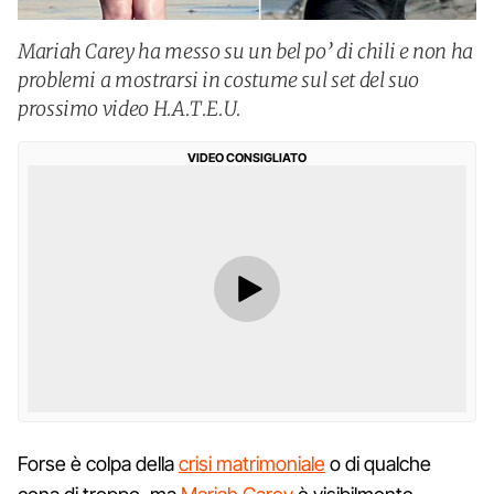
Mariah Carey ha messo su un bel po’ di chili e non ha
problemi a mostrarsi in costume sul set del suo
prossimo video H.A.T.E.U.
VIDEO CONSIGLIATO
Forse è colpa della
crisi matrimoniale
o di qualche