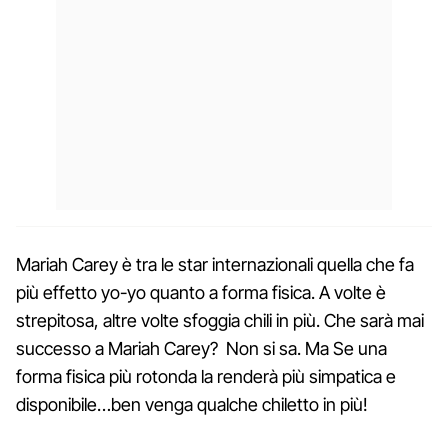
Mariah Carey è tra le star internazionali quella che fa
più effetto yo-yo quanto a forma fisica. A volte è
strepitosa, altre volte sfoggia
chili in più. Che sarà mai
successo a Mariah Carey? Non si sa. Ma Se una
forma fisica più rotonda la renderà più simpatica e
disponibile…ben venga qualche chiletto in più!