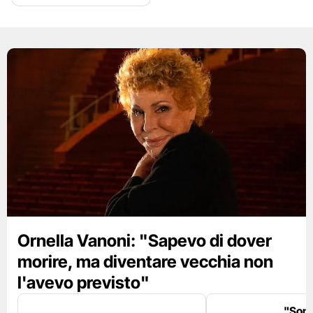
Ornella Vanoni: "Sapevo di dover
morire, ma diventare vecchia non
l'avevo previsto"
"Son