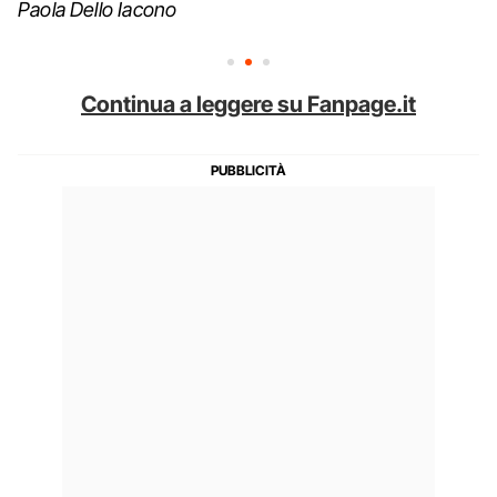
Paola Dello Iacono
Continua a leggere su Fanpage.it