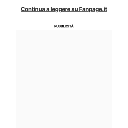
Continua a leggere su Fanpage.it