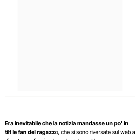
Era inevitabile che la notizia mandasse un po' in
tilt le fan del ragazz
o, che si sono riversate sul web a