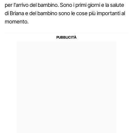
per l'arrivo del bambino. Sono i primi giorni e la salute
di Briana e del bambino sono le cose più importanti al
momento.