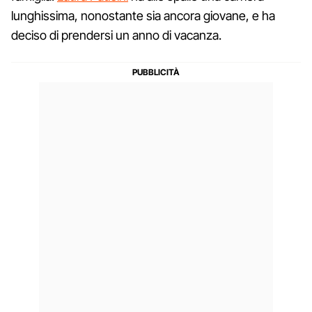
lunghissima, nonostante sia ancora giovane, e ha
deciso di prendersi un anno di vacanza.