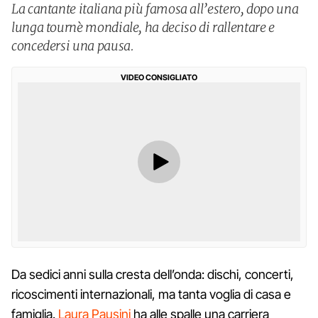
La cantante italiana più famosa all’estero, dopo una
lunga tournè mondiale, ha deciso di rallentare e
concedersi una pausa.
VIDEO CONSIGLIATO
Da sedici anni sulla cresta dell’onda: dischi, concerti,
ricoscimenti internazionali, ma tanta voglia di casa e
famiglia.
Laura Pausini
ha alle spalle una carriera