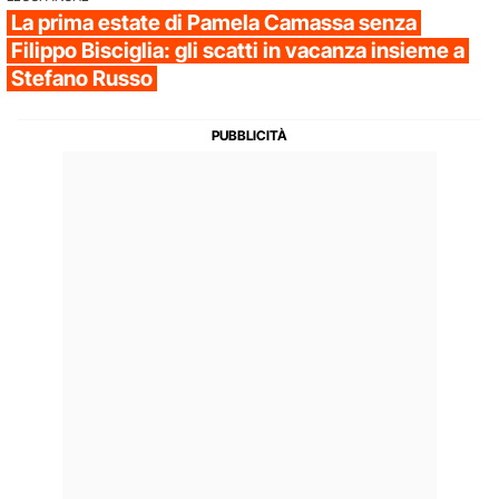
La prima estate di Pamela Camassa senza
Filippo Bisciglia: gli scatti in vacanza insieme a
Stefano Russo