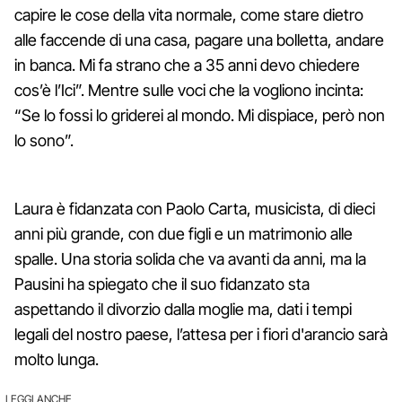
capire le cose della vita normale, come stare dietro
alle faccende di una casa, pagare una bolletta, andare
in banca. Mi fa strano che a 35 anni devo chiedere
cos’è l’Ici”. Mentre sulle voci che la vogliono incinta:
“Se lo fossi lo griderei al mondo. Mi dispiace, però non
lo sono”.
Laura è fidanzata con Paolo Carta, musicista, di dieci
anni più grande, con due figli e un matrimonio alle
spalle. Una storia solida che va avanti da anni, ma la
Pausini ha spiegato che il suo fidanzato sta
aspettando il divorzio dalla moglie ma, dati i tempi
legali del nostro paese, l’attesa per i fiori d'arancio sarà
molto lunga.
LEGGI ANCHE