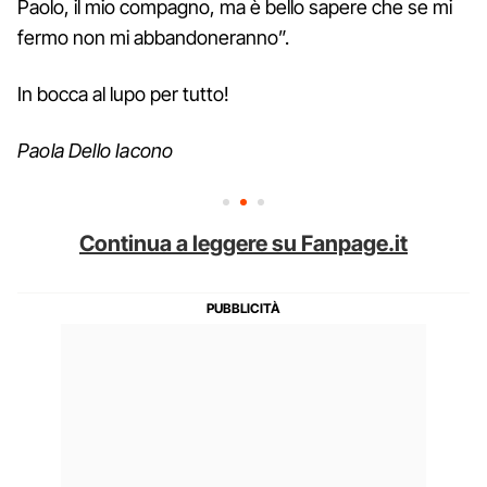
Paolo, il mio compagno, ma è bello sapere che se mi
fermo non mi abbandoneranno”.
In bocca al lupo per tutto!
Paola Dello Iacono
Continua a leggere su Fanpage.it