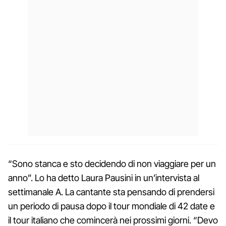
“Sono stanca e sto decidendo di non viaggiare per un
anno”. Lo ha detto Laura Pausini in un’intervista al
settimanale A. La cantante sta pensando di prendersi
un periodo di pausa dopo il tour mondiale di 42 date e
il tour italiano che comincerà nei prossimi giorni. “Devo