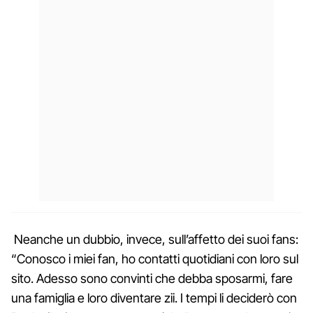
Neanche un dubbio, invece, sull’affetto dei suoi fans:
“Conosco i miei fan, ho contatti quotidiani con loro sul
sito. Adesso sono convinti che debba sposarmi, fare
una famiglia e loro diventare zii. I tempi li deciderò con