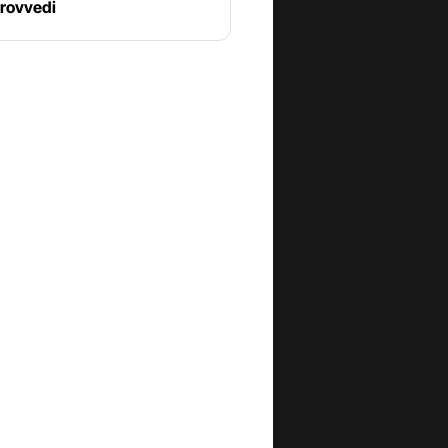
Provvedi