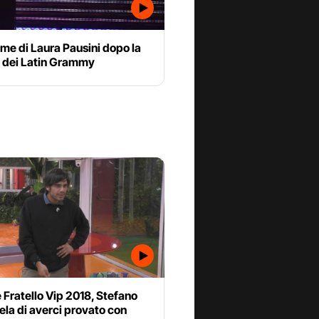
ime di Laura Pausini dopo la
a dei Latin Grammy
Fratello Vip 2018, Stefano
ela di averci provato con