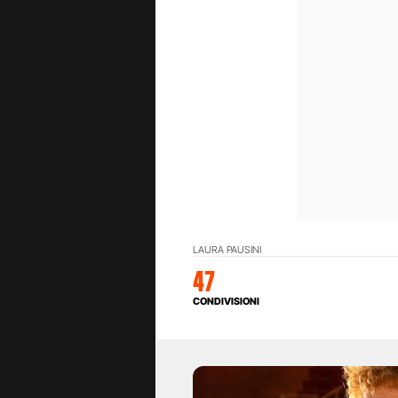
LAURA PAUSINI
47
CONDIVISIONI