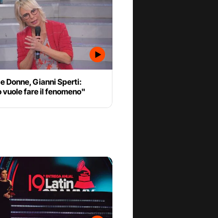
e Donne, Gianni Sperti:
 vuole fare il fenomeno"