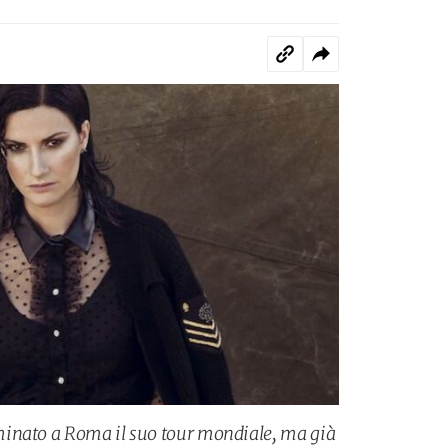
inato a Roma il suo tour mondiale, ma già