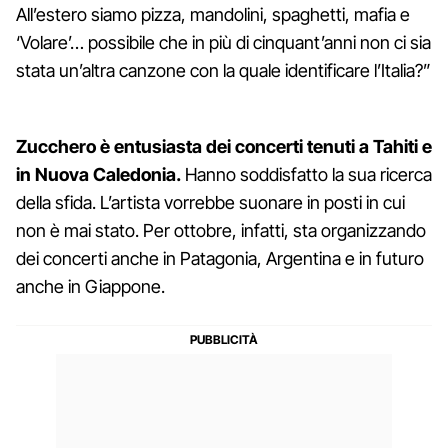
All’estero siamo pizza, mandolini, spaghetti, mafia e
‘Volare’… possibile che in più di cinquant’anni non ci sia
stata un’altra canzone con la quale identificare l’Italia?”
Zucchero è entusiasta dei concerti tenuti a Tahiti e
in Nuova Caledonia.
Hanno soddisfatto la sua ricerca
della sfida. L’artista vorrebbe suonare in posti in cui
non è mai stato. Per ottobre, infatti, sta organizzando
dei concerti anche in Patagonia, Argentina e in futuro
anche in Giappone.