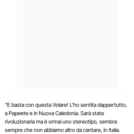
“E basta con questa Volare! L’ho sentita dappertutto,
a Papeete e in Nuova Caledonia. Sarà stata
rivoluzionaria ma è ormai uno stereotipo, sembra
sempre che non abbiamo altro da cantare, in Italia.