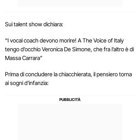
Sui talent show dichiara:
“I vocal coach devono morire! A The Voice of Italy
tengo d’occhio Veronica De Simone, che fra l’altro è di
Massa Carrara”
Prima di concludere la chiacchierata, il pensiero torna
ai sogni d’infanzia: