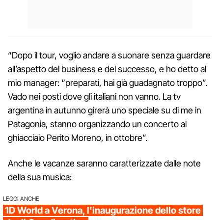
“Dopo il tour, voglio andare a suonare senza guardare
all’aspetto del business e del successo, e ho detto al
mio manager: “preparati, hai già guadagnato troppo”.
Vado nei posti dove gli italiani non vanno. La tv
argentina in autunno girerà uno speciale su di me in
Patagonia, stanno organizzando un concerto al
ghiacciaio Perito Moreno, in ottobre”.
Anche le vacanze saranno caratterizzate dalle note
della sua musica:
LEGGI ANCHE
1D World a Verona, l'inaugurazione dello store