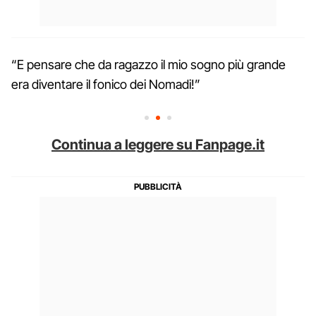
“E pensare che da ragazzo il mio sogno più grande
era diventare il fonico dei Nomadi!”
Continua a leggere su Fanpage.it