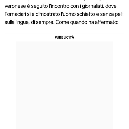
veronese è seguito l’incontro con i giornalisti, dove
Fornaciari si è dimostrato l’uomo schietto e senza peli
sulla lingua, di sempre. Come quando ha affermato: