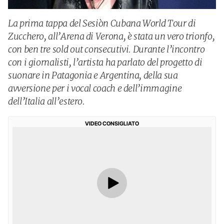
La prima tappa del Sesiòn Cubana World Tour di
Zucchero, all’Arena di Verona, è stata un vero trionfo,
con ben tre sold out consecutivi. Durante l’incontro
con i giornalisti, l’artista ha parlato del progetto di
suonare in Patagonia e Argentina, della sua
avversione per i vocal coach e dell’immagine
dell’Italia all’estero.
VIDEO CONSIGLIATO