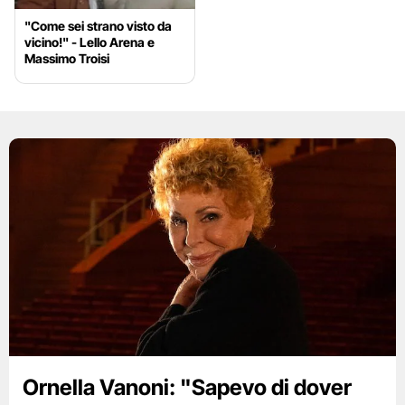
"Come sei strano visto da
vicino!" - Lello Arena e
Massimo Troisi
Ornella Vanoni: "Sapevo di dover