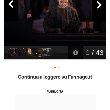
Continua a leggere su Fanpage.it