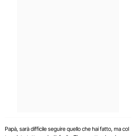
Papà, sarà difficile seguire quello che hai fatto, ma col