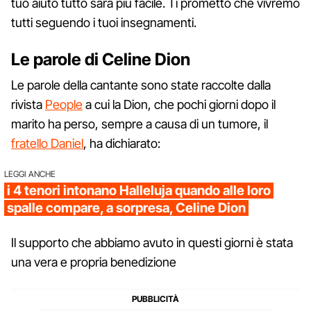
tuo aiuto tutto sarà più facile. Ti prometto che vivremo
tutti seguendo i tuoi insegnamenti.
Le parole di Celine Dion
Le parole della cantante sono state raccolte dalla
rivista
People
a cui la Dion, che pochi giorni dopo il
marito ha perso, sempre a causa di un tumore, il
fratello Daniel
, ha dichiarato:
LEGGI ANCHE
i 4 tenori intonano Halleluja quando alle loro
spalle compare, a sorpresa, Celine Dion
Il supporto che abbiamo avuto in questi giorni è stata
una vera e propria benedizione