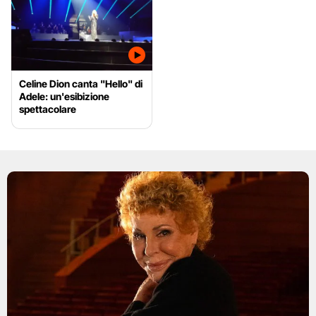
Celine Dion canta "Hello" di
Adele: un'esibizione
spettacolare