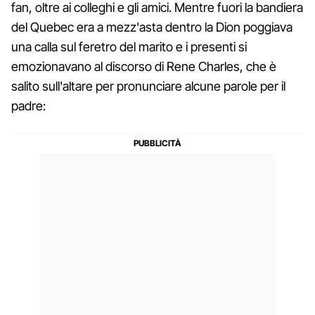
fan, oltre ai colleghi e gli amici. Mentre fuori la bandiera
del Quebec era a mezz'asta dentro la Dion poggiava
una calla sul feretro del marito e i presenti si
emozionavano al discorso di Rene Charles, che è
salito sull'altare per pronunciare alcune parole per il
padre: