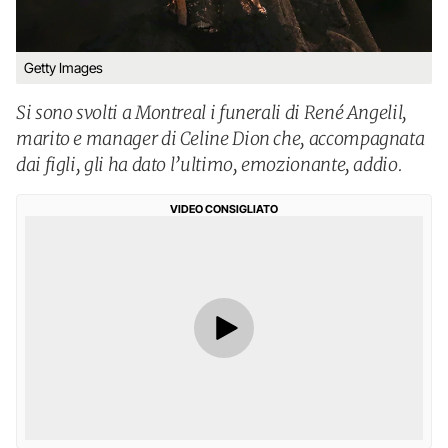
Getty Images
Si sono svolti a Montreal i funerali di René Angelil,
marito e manager di Celine Dion che, accompagnata
dai figli, gli ha dato l’ultimo, emozionante, addio.
VIDEO CONSIGLIATO