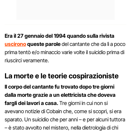
Era il 27 gennaio del 1994 quando sulla rivista
uscirono
queste parole
del cantante che da lì a poco
prima tentò e/o minaccio varie volte il suicidio prima di
riuscirci veramente.
La morte e le teorie cospirazioniste
Il corpo del cantante fu trovato dopo tre giorni
dalla morte grazie a un elettricista che doveva
fargli dei lavori a casa.
Tre giorni in cui non si
avevano notizie di Cobain che, come si scoprì, si era
sparato. Un suicidio che per anni – e per alcuni tuttora
– è stato avvolto nel mistero, nella dietrologia di chi