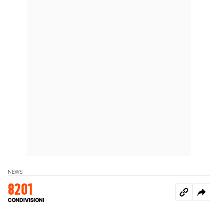
NEWS
8201
CONDIVISIONI