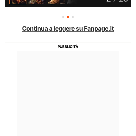
Continua a leggere su Fanpage.it