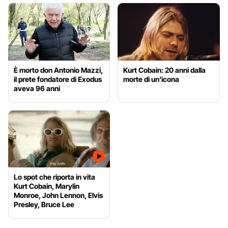
È morto don Antonio Mazzi,
Kurt Cobain: 20 anni dalla
il prete fondatore di Exodus
morte di un'icona
aveva 96 anni
Lo spot che riporta in vita
Kurt Cobain, Marylin
Monroe, John Lennon, Elvis
Presley, Bruce Lee