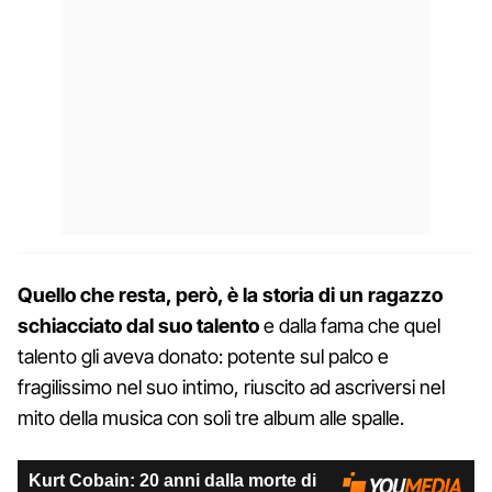
Quello che resta, però, è la storia di un ragazzo
schiacciato dal suo talento
e dalla fama che quel
talento gli aveva donato: potente sul palco e
fragilissimo nel suo intimo, riuscito ad ascriversi nel
mito della musica con soli tre album alle spalle.