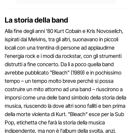
La storia della band
Alla fine degli anni '80 Kurt Cobain e Kris Novoselich,
ispirati dai Melvins, tra gli altri, suonavano in piccoli
locali con una trentina di persone ad applaudirne
l'energia rock e i modi da rockstar, con gli strumenti
distrutti a fine concerto. Da lì a poco quella band
avrebbe pubblicato "Bleach" (1989) e in pochissimo
tempo – un tempo molto breve perché si possa
costruire un mito attorno ad una band – riuscirono a
imporsi come una delle band simbolo della storia della
musica, riuscendo là dove altri sono falliti e ben prima
della morte violenta di Kurt. "Bleach" esce per la Sub
Pop, etichetta che farà la storia della musica
indipendente, ma non è l'album della svolta, anzi,