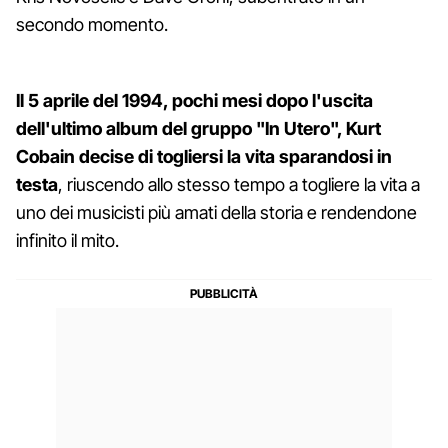
secondo momento.
Il 5 aprile del 1994, pochi mesi dopo l'uscita
dell'ultimo album del gruppo "In Utero", Kurt
Cobain decise di togliersi la vita sparandosi in
testa
, riuscendo allo stesso tempo a togliere la vita a
uno dei musicisti più amati della storia e rendendone
infinito il mito.