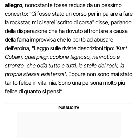
allegro
, nonostante fosse reduce da un pessimo
concerto: "Ci fosse stato un corso per imparare a fare
la rockstar, mi ci sarei iscritto di corsa" disse, parlando
della disperazione che ha dovuto affrontare a causa
della fama improvvisa che lo portò ad abusare
dell'eroina, "Leggo sulle riviste descrizioni tipo: ‘
Kurt
Cobain, quel piagnucolone lagnoso, nevrotico e
stronzo, che odia tutto e tutti: le stelle del rock, la
propria stessa esistenza'
. Eppure non sono mai stato
tanto felice in vita mia. Sono una persona molto più
felice di quanto si pensi”.