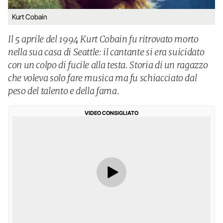
Kurt Cobain
Il 5 aprile del 1994 Kurt Cobain fu ritrovato morto
nella sua casa di Seattle: il cantante si era suicidato
con un colpo di fucile alla testa. Storia di un ragazzo
che voleva solo fare musica ma fu schiacciato dal
peso del talento e della fama.
VIDEO CONSIGLIATO