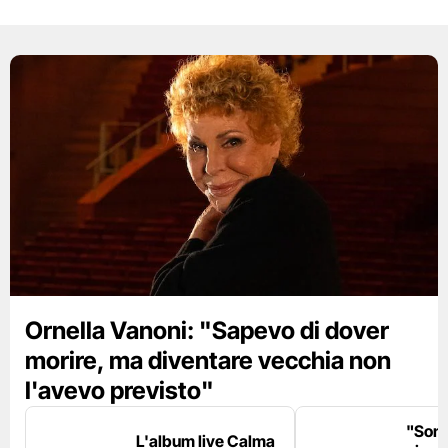
Ornella Vanoni: "Sapevo di dover
morire, ma diventare vecchia non
l'avevo previsto"
"Son
L'album live Calma