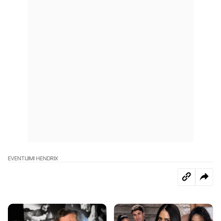
EVENTI
JIMI HENDRIX