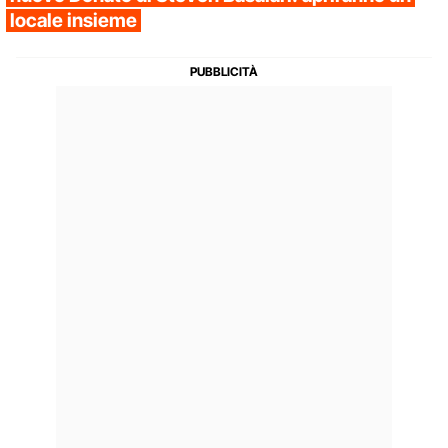
locale insieme