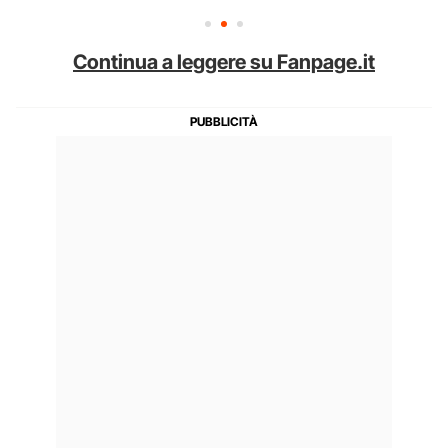
Continua a leggere su Fanpage.it