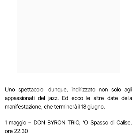
Uno spettacolo, dunque, indirizzato non solo agli
appassionati del jazz. Ed ecco le altre date della
manifestazione, che terminerà il 18 giugno.
1 maggio – DON BYRON TRIO, ‘O Spasso di Calise,
ore 22:30