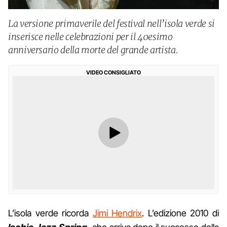
La versione primaverile del festival nell’isola verde si
inserisce nelle celebrazioni per il 40esimo
anniversario della morte del grande artista.
VIDEO CONSIGLIATO
L’isola verde ricorda
Jimi Hendrix
. L’edizione 2010 di