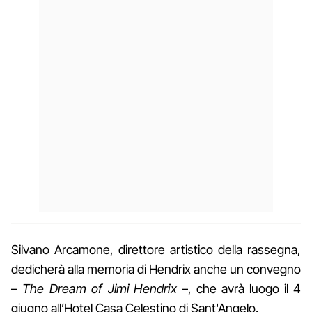
Silvano Arcamone, direttore artistico della rassegna,
dedicherà alla memoria di Hendrix anche un convegno
–
The Dream of Jimi Hendrix
–, che avrà luogo il 4
giugno all’Hotel Casa Celestino di Sant'Angelo.