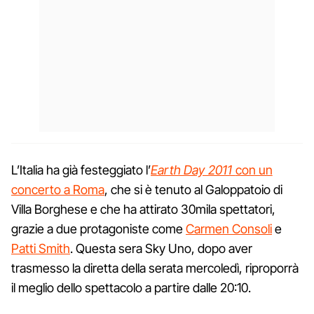
L’Italia ha già festeggiato l’
Earth Day 2011
con un
concerto a Roma
, che si è tenuto al Galoppatoio di
Villa Borghese e che ha attirato 30mila spettatori,
grazie a due protagoniste come
Carmen Consoli
e
Patti Smith
. Questa sera Sky Uno, dopo aver
trasmesso la diretta della serata mercoledì, riproporrà
il meglio dello spettacolo a partire dalle 20:10.