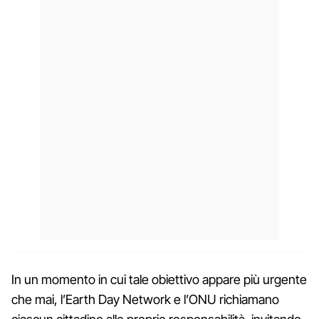
In un momento in cui tale obiettivo appare più urgente
che mai, l’Earth Day Network e l’ONU richiamano