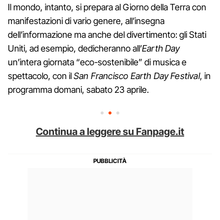
Il mondo, intanto, si prepara al Giorno della Terra con
manifestazioni di vario genere, all’insegna
dell’informazione ma anche del divertimento: gli Stati
Uniti, ad esempio, dedicheranno all’
Earth Day
un’intera giornata “eco-sostenibile” di musica e
spettacolo, con il
San Francisco Earth Day Festival
, in
programma domani, sabato 23 aprile.
Continua a leggere su Fanpage.it