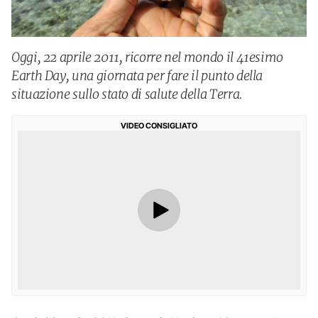
Oggi, 22 aprile 2011, ricorre nel mondo il 41esimo
Earth Day, una giornata per fare il punto della
situazione sullo stato di salute della Terra.
VIDEO CONSIGLIATO