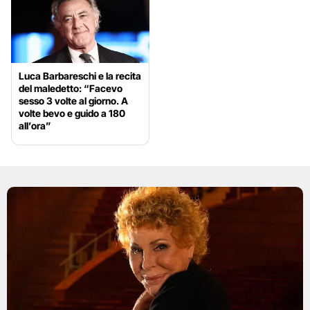
Luca Barbareschi e la recita
del maledetto: “Facevo
sesso 3 volte al giorno. A
volte bevo e guido a 180
all’ora”