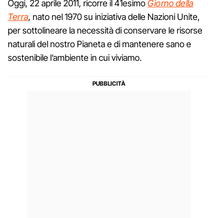
Oggi, 22 aprile 2011, ricorre il 41esimo
Giorno della
Terra
, nato nel 1970 su iniziativa delle Nazioni Unite,
per sottolineare la necessità di conservare le risorse
naturali del nostro Pianeta e di mantenere sano e
sostenibile l’ambiente in cui viviamo.