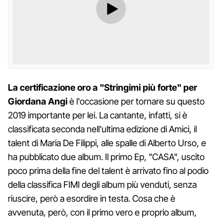
La certificazione oro a "Stringimi più forte" per
Giordana Angi
è l'occasione per tornare su questo
2019 importante per lei. La cantante, infatti, si è
classificata seconda nell'ultima edizione di Amici, il
talent di Maria De Filippi, alle spalle di Alberto Urso, e
ha pubblicato due album. Il primo Ep, "CASA", uscito
poco prima della fine del talent è arrivato fino al podio
della classifica FIMI degli album più venduti, senza
riuscire, però a esordire in testa. Cosa che è
avvenuta, però, con il primo vero e proprio album,