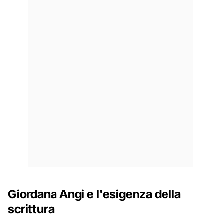
Giordana Angi e l'esigenza della
scrittura