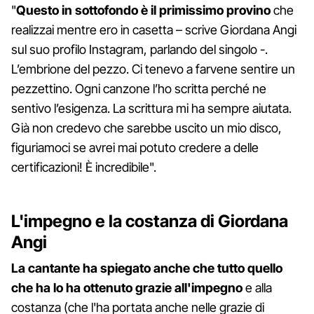
"
Questo in sottofondo è il primissimo provino
che
realizzai mentre ero in casetta – scrive Giordana Angi
sul suo profilo Instagram, parlando del singolo -.
L’embrione del pezzo. Ci tenevo a farvene sentire un
pezzettino. Ogni canzone l’ho scritta perché ne
sentivo l’esigenza. La scrittura mi ha sempre aiutata.
Già non credevo che sarebbe uscito un mio disco,
figuriamoci se avrei mai potuto credere a delle
certificazioni! È incredibile".
L'impegno e la costanza di Giordana
Angi
La cantante ha spiegato anche che tutto quello
che ha lo ha ottenuto grazie all'impegno
e alla
costanza (che l'ha portata anche nelle grazie di