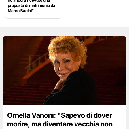
ho ancora ricevuto una
proposta di matrimonio da
Marco Bacini"
Ornella Vanoni: "Sapevo di dover
morire, ma diventare vecchia non