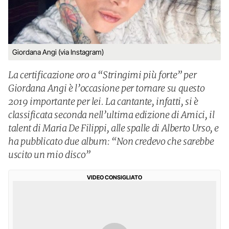
Giordana Angi (via Instagram)
La certificazione oro a “Stringimi più forte” per
Giordana Angi è l’occasione per tornare su questo
2019 importante per lei. La cantante, infatti, si è
classificata seconda nell’ultima edizione di Amici, il
talent di Maria De Filippi, alle spalle di Alberto Urso, e
ha pubblicato due album: “Non credevo che sarebbe
uscito un mio disco”
VIDEO CONSIGLIATO