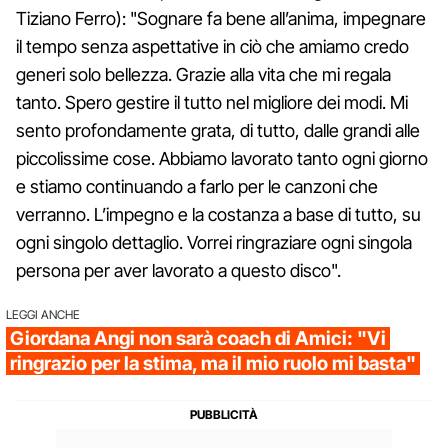
Tiziano Ferro): "Sognare fa bene all’anima, impegnare
il tempo senza aspettative in ciò che amiamo credo
generi solo bellezza. Grazie alla vita che mi regala
tanto. Spero gestire il tutto nel migliore dei modi. Mi
sento profondamente grata, di tutto, dalle grandi alle
piccolissime cose. Abbiamo lavorato tanto ogni giorno
e stiamo continuando a farlo per le canzoni che
verranno. L’impegno e la costanza a base di tutto, su
ogni singolo dettaglio. Vorrei ringraziare ogni singola
persona per aver lavorato a questo disco".
LEGGI ANCHE
Giordana Angi non sarà coach di Amici: "Vi
ringrazio per la stima, ma il mio ruolo mi basta"