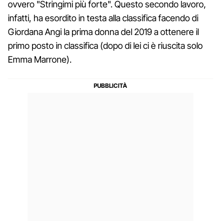
ovvero "Stringimi più forte". Questo secondo lavoro,
infatti, ha esordito in testa alla classifica facendo di
Giordana Angi la prima donna del 2019 a ottenere il
primo posto in classifica (dopo di lei ci è riuscita solo
Emma Marrone).