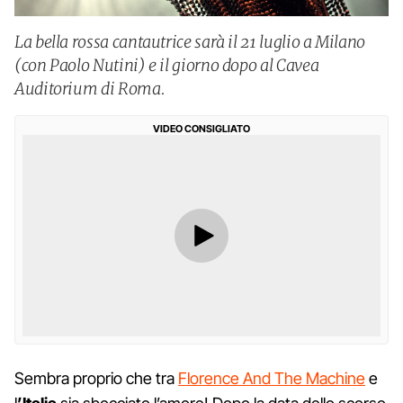
La bella rossa cantautrice sarà il 21 luglio a Milano
(con Paolo Nutini) e il giorno dopo al Cavea
Auditorium di Roma.
VIDEO CONSIGLIATO
Sembra proprio che tra
Florence And The Machine
e