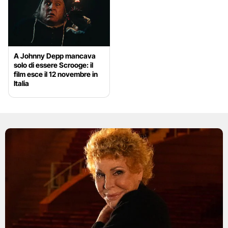
A Johnny Depp mancava
solo di essere Scrooge: il
film esce il 12 novembre in
Italia