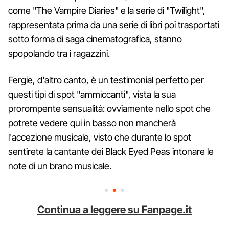
come "The Vampire Diaries" e la serie di "Twilight",
rappresentata prima da una serie di libri poi trasportati
sotto forma di saga cinematografica, stanno
spopolando tra i ragazzini.
Fergie, d'altro canto, è un testimonial perfetto per
questi tipi di spot "ammiccanti", vista la sua
prorompente sensualità: ovviamente nello spot che
potrete vedere qui in basso non mancherà
l'accezione musicale, visto che durante lo spot
sentirete la cantante dei Black Eyed Peas intonare le
note di un brano musicale.
Continua a leggere su Fanpage.it