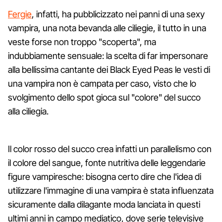
Fergie
, infatti, ha pubblicizzato nei panni di una sexy
vampira, una nota bevanda alle ciliegie, il tutto in una
veste forse non troppo "scoperta", ma
indubbiamente sensuale: la scelta di far impersonare
alla bellissima cantante dei Black Eyed Peas le vesti di
una vampira non è campata per caso, visto che lo
svolgimento dello spot gioca sul "colore" del succo
alla ciliegia.
Il color rosso del succo crea infatti un parallelismo con
il colore del sangue, fonte nutritiva delle leggendarie
figure vampiresche: bisogna certo dire che l'idea di
utilizzare l'immagine di una vampira è stata influenzata
sicuramente dalla dilagante moda lanciata in questi
ultimi anni in campo mediatico, dove serie televisive