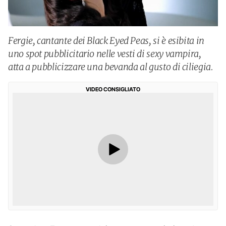
Fergie, cantante dei Black Eyed Peas, si è esibita in
uno spot pubblicitario nelle vesti di sexy vampira,
atta a pubblicizzare una bevanda al gusto di ciliegia.
VIDEO CONSIGLIATO