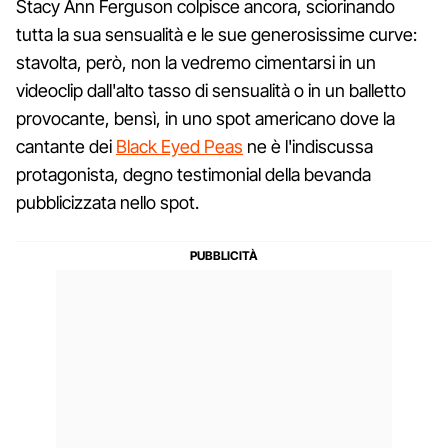
Stacy Ann Ferguson colpisce ancora, sciorinando
tutta la sua sensualità e le sue generosissime curve:
stavolta, però, non la vedremo cimentarsi in un
videoclip dall'alto tasso di sensualità o in un balletto
provocante, bensì, in uno spot americano dove la
cantante dei
Black Eyed Peas
ne è l'indiscussa
protagonista, degno testimonial della bevanda
pubblicizzata nello spot.