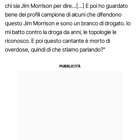
chi sia Jim Morrison per dire…[…] E poi ho guardato
bene dei profili campione di alcuni che difendono
questo Jim Morrison e sono un branco di drogato. Io
mi batto contro la droga da anni, le topologie le
riconosco. E poi questo cantante è morto di
overdose, quindi di che stiamo parlando?"