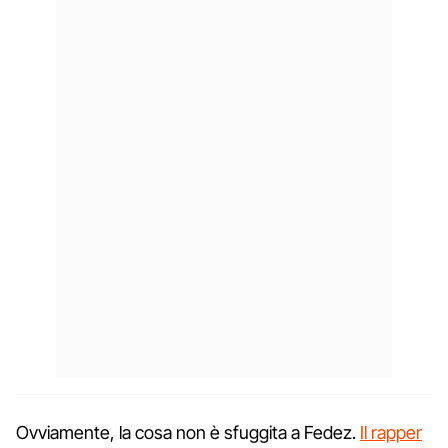
Ovviamente, la cosa non è sfuggita a Fedez.
Il rapper