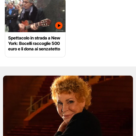
Spettacolo in strada a New
York: Bocelli raccoglie 500
euro e li dona ai senzatetto