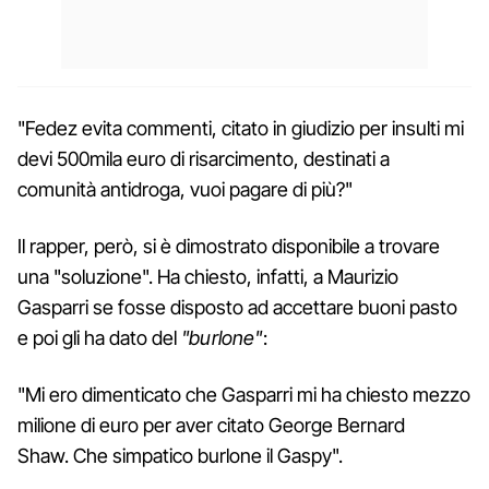
"Fedez evita commenti, citato in giudizio per insulti mi
devi 500mila euro di risarcimento, destinati a
comunità antidroga, vuoi pagare di più?"
Il rapper, però, si è dimostrato disponibile a trovare
una "soluzione". Ha chiesto, infatti, a Maurizio
Gasparri se fosse disposto ad accettare buoni pasto
e poi gli ha dato del
"burlone"
:
"Mi ero dimenticato che Gasparri mi ha chiesto mezzo
milione di euro per aver citato George Bernard
Shaw. Che simpatico burlone il Gaspy".