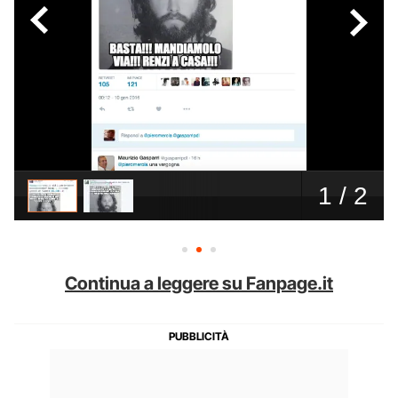
Continua a leggere su Fanpage.it