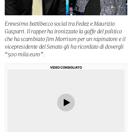
Ennesimo battibecco social tra Fedez e Maurizio
Gasparri. Il rapper ha ironizzato la gaffe del politico
che ha scambiato Jim Morrison per un rapinatore e il
vicepresidente del Senato gli ha ricordato di dovergli
“500 mila euro”.
VIDEO CONSIGLIATO