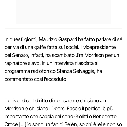
In questi giorni, Maurizio Gasparri ha fatto parlare di sé
per via di una gaffe fatta sui social. Il vicepresidente
del Senato, infatti, ha scambiato Jim Morrison per un
rapinatore slavo. In un'intervista rilasciata al
programma radiofonico Stanza Selvaggia, ha
commentato così l'accaduto:
"Io rivendico il diritto di non sapere chi siano Jim
Morrison e chi siano i Doors. Faccio il politico, è più
importante che sappia chi sono Giolitti o Benedetto
Croce […] io sono un fan di Belén, so chi è lei e non so