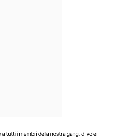
 a tutti i membri della nostra gang, di voler