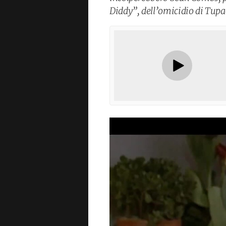
Diddy”, dell’omicidio di Tupa