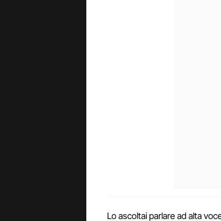
Lo ascoltai parlare ad alta voce