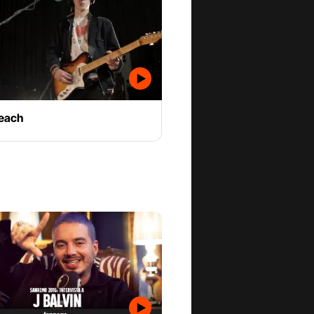
Beach