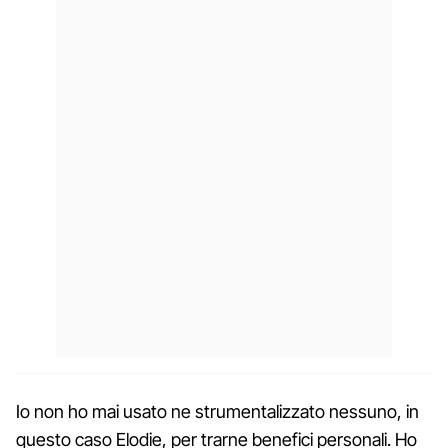
Io non ho mai usato ne strumentalizzato nessuno, in
questo caso Elodie, per trarne benefici personali. Ho