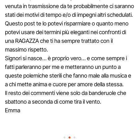
venuta in trasmissione da te probabilmente ci saranno
stati dei motivi di tempo e/o di impegni altri schedulati.
Questo post te lo potevi risparmiare o quanto meno
potevi usare dei termini più eleganti nei confronti di
una RAGAZZA che ti ha sempre trattato con il
massimo rispetto.
Signori si nasce… è proprio vero… e come sempre i
fatti parleranno per me e metteranno un punto a
queste polemiche sterili che fanno male alla musica e
a chi mette anima e cuore per amore della stessa.
Il resto dei commenti viene solo da banderuole che
sbattono a seconda di come tira il vento.
Emma