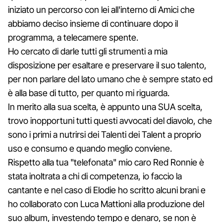
iniziato un percorso con lei all'interno di Amici che
abbiamo deciso insieme di continuare dopo il
programma, a telecamere spente.
Ho cercato di darle tutti gli strumenti a mia
disposizione per esaltare e preservare il suo talento,
per non parlare del lato umano che è sempre stato ed
è alla base di tutto, per quanto mi riguarda.
In merito alla sua scelta, è appunto una SUA scelta,
trovo inopportuni tutti questi avvocati del diavolo, che
sono i primi a nutrirsi dei Talenti dei Talent a proprio
uso e consumo e quando meglio conviene.
Rispetto alla tua "telefonata" mio caro Red Ronnie è
stata inoltrata a chi di competenza, io faccio la
cantante e nel caso di Elodie ho scritto alcuni brani e
ho collaborato con Luca Mattioni alla produzione del
suo album, investendo tempo e denaro, se non è