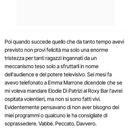
Poi quando succede quello che da tanto tempo avevi
previsto non provi felicità ma solo una enorme
tristezza per tanti ragazzi ingannati da un
meccanismo teso solo a sfruttarli in nome
dell'audience e del potere televisivo. Sei mesi fa
avevo telefonato a Emma Marrone dicendole che se
mi voleva mandare Elodie Di Patrizi al Roxy Bar l'avrei
ospitata volentieri, ma non si sono fatti vivi.
Evidentemente pensavano di non aver bisogno dei
miei programmi o qualcuno le ha consigliate di
soprassedere. Vabbé. Peccato. Davvero.