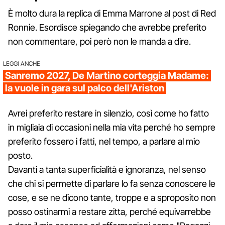
È molto dura la replica di Emma Marrone al post di Red
Ronnie. Esordisce spiegando che avrebbe preferito
non commentare, poi però non le manda a dire.
LEGGI ANCHE
Sanremo 2027, De Martino corteggia Madame:
la vuole in gara sul palco dell'Ariston
Avrei preferito restare in silenzio, così come ho fatto
in migliaia di occasioni nella mia vita perché ho sempre
preferito fossero i fatti, nel tempo, a parlare al mio
posto.
Davanti a tanta superficialità e ignoranza, nel senso
che chi si permette di parlare lo fa senza conoscere le
cose, e se ne dicono tante, troppe e a sproposito non
posso ostinarmi a restare zitta, perché equivarrebbe