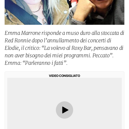
Emma Marrone risponde a muso duro alla stoccata di
Red Ronnie dopo l’annullamento dei concerti di
Elodie, il critico: “La volevo al Roxy Bar, pensavano di
non aver bisogno dei miei programmi. Peccato”.
Emma: “Parleranno i fatti”.
VIDEO CONSIGLIATO