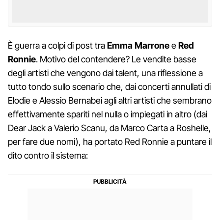
È guerra a colpi di post tra
Emma Marrone
e
Red
Ronnie
. Motivo del contendere? Le vendite basse
degli artisti che vengono dai talent, una riflessione a
tutto tondo sullo scenario che, dai concerti annullati di
Elodie e Alessio Bernabei agli altri artisti che sembrano
effettivamente spariti nel nulla o impiegati in altro (dai
Dear Jack a Valerio Scanu, da Marco Carta a Roshelle,
per fare due nomi), ha portato Red Ronnie a puntare il
dito contro il sistema: