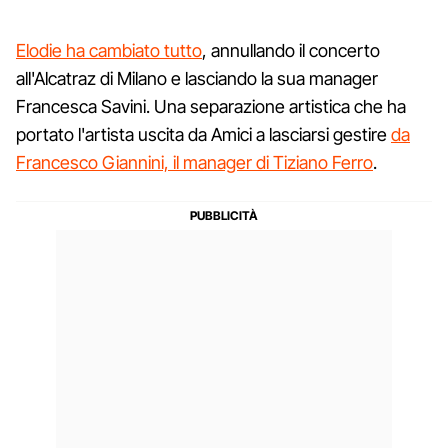
Elodie ha cambiato tutto
, annullando il concerto
all'Alcatraz di Milano e lasciando la sua manager
Francesca Savini. Una separazione artistica che ha
portato l'artista uscita da Amici a lasciarsi gestire
da
Francesco Giannini, il manager di Tiziano Ferro
.