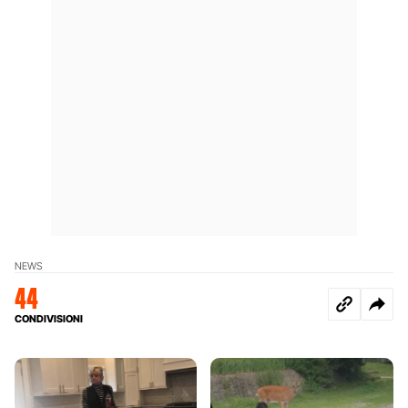
NEWS
44
CONDIVISIONI