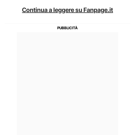
Continua a leggere su Fanpage.it