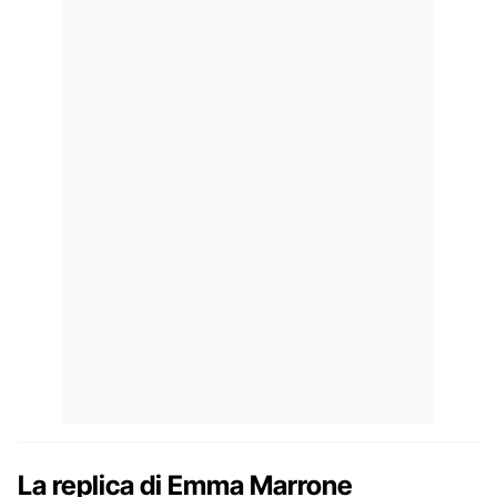
La replica di Emma Marrone