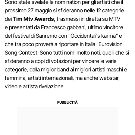
Sono state svelate le nomination per gli artisti che il
prossimo 27 maggio si sfideranno nelle 12 categorie
dei
Tim Mtv Awards
, trasmessi in diretta su MTV
e presentati da Francesco gabbani, ultimo vincitore
del festival di Sanremo con "Occidentali's karma" e
che tra poco proverà a riportare in Italia l'Eurovision
Song Contest. Sono tutti nomi molto noti, quelli che si
sfideranno a copi di votazioni per vincere le varie
categorie, dalla miglior band ai migliori artisti maschi e
femmina, artisti internazionali, ma anche webstar,
video e artista rivelazione.