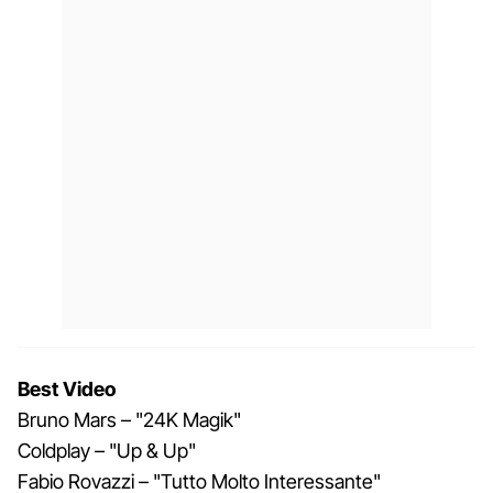
Best Video
Bruno Mars – "24K Magik"
Coldplay – "Up & Up"
Fabio Rovazzi – "Tutto Molto Interessante"