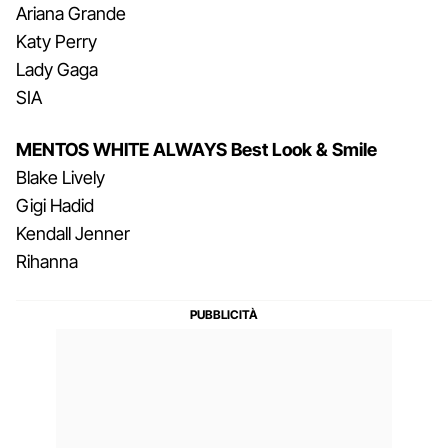
Ariana Grande
Katy Perry
Lady Gaga
SIA
MENTOS WHITE ALWAYS Best Look & Smile
Blake Lively
Gigi Hadid
Kendall Jenner
Rihanna