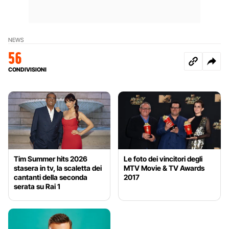
NEWS
56
CONDIVISIONI
Tim Summer hits 2026
Le foto dei vincitori degli
stasera in tv, la scaletta dei
MTV Movie & TV Awards
cantanti della seconda
2017
serata su Rai 1