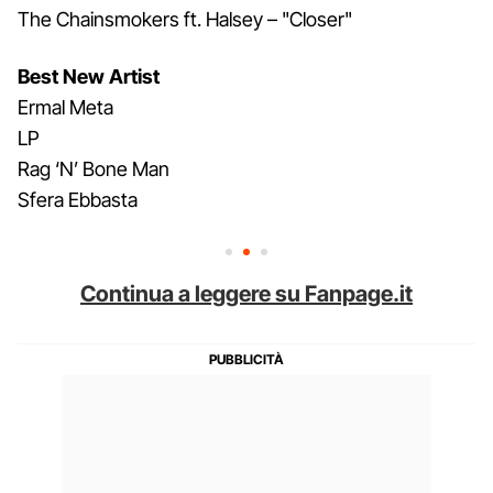
The Chainsmokers ft. Halsey – "Closer"
Best New Artist
Ermal Meta
LP
Rag ‘N’ Bone Man
Sfera Ebbasta
Continua a leggere su Fanpage.it