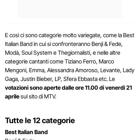
E così ci sono categorie molto variegate, come la Best
Italian Band in cui si confronteranno Benji & Fede,
Modà, Soul System e Thegiornalisti, e nelle altre
categorie cantanti come Tiziano Ferro, Marco
Mengoni, Emma, Alessandra Amoroso, Levante, Lady
Gaga, Justin Bieber, LP, Sfera Ebbasta etc. Le
votazioni sono aperte dalle ore 11.00 di venerdì 21
aprile
sul sito di MTV.
Tutte le 12 categorie
Best Italian Band