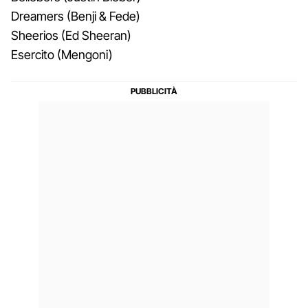
Dreamers (Benji & Fede)
Sheerios (​Ed Sheeran)
Esercito (Mengoni)