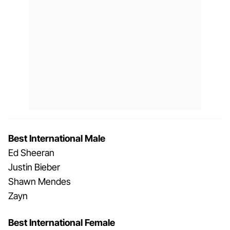
Best International Male
Ed Sheeran
Justin Bieber
Shawn Mendes
Zayn
Best International Female