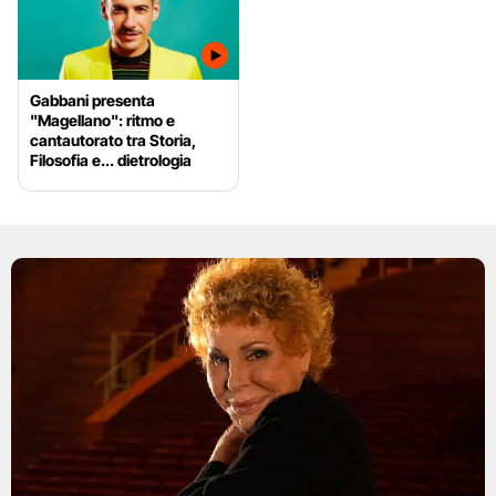
Gabbani presenta
"Magellano": ritmo e
cantautorato tra Storia,
Filosofia e... dietrologia