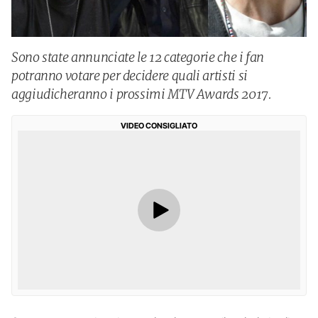
Sono state annunciate le 12 categorie che i fan
potranno votare per decidere quali artisti si
aggiudicheranno i prossimi MTV Awards 2017.
VIDEO CONSIGLIATO