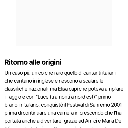
Ritorno alle origini
Un caso più unico che raro quello di cantanti italiani
che cantano in inglese e riescono a scalare le
classifiche nazionali, ma Elisa capì che poteva ampliare
il raggio e con "Luce (tramonti a nord est)" primo
brano in italiano, conquistò il Festival di Sanremo 2001
prima di continuare una carriera in crescendo che l'ha
portata anche a diventare, grazie ad Amici e Maria De