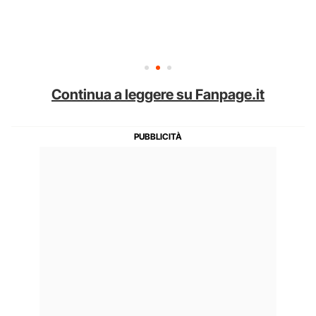
Continua a leggere su Fanpage.it