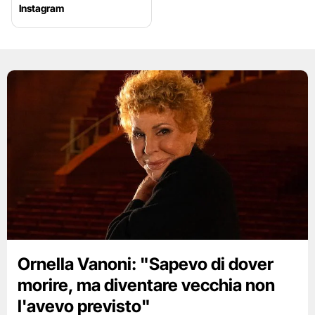
Instagram
Ornella Vanoni: "Sapevo di dover
morire, ma diventare vecchia non
l'avevo previsto"