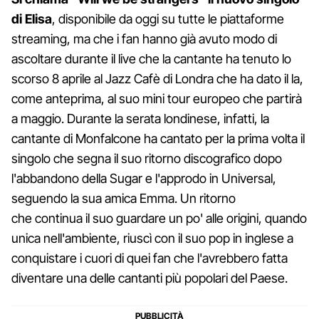
di Elisa
, disponibile da oggi su tutte le piattaforme
streaming, ma che i fan hanno già avuto modo di
ascoltare durante il live che la cantante ha tenuto lo
scorso 8 aprile al Jazz Cafè di Londra che ha dato il la,
come anteprima, al suo mini tour europeo che partirà
a maggio. Durante la serata londinese, infatti, la
cantante di Monfalcone ha cantato per la prima volta il
singolo che segna il suo ritorno discografico dopo
l'abbandono della Sugar e l'approdo in Universal,
seguendo la sua amica Emma. Un ritorno
che continua il suo guardare un po' alle origini, quando
unica nell'ambiente, riuscì con il suo pop in inglese a
conquistare i cuori di quei fan che l'avrebbero fatta
diventare una delle cantanti più popolari del Paese.