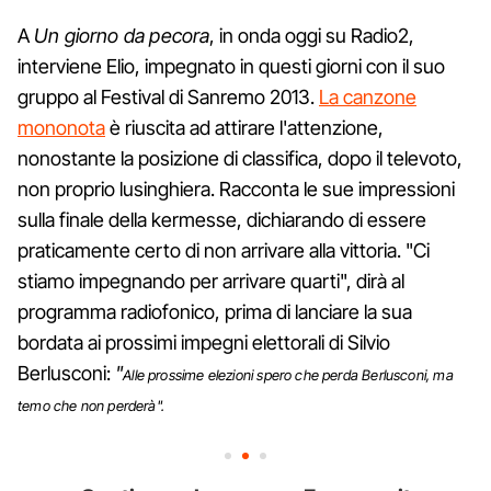
A
Un giorno da pecora
, in onda oggi su Radio2,
interviene Elio, impegnato in questi giorni con il suo
gruppo al Festival di Sanremo 2013.
La canzone
mononota
è riuscita ad attirare l'attenzione,
nonostante la posizione di classifica, dopo il televoto,
non proprio lusinghiera. Racconta le sue impressioni
sulla finale della kermesse, dichiarando di essere
praticamente certo di non arrivare alla vittoria. "Ci
stiamo impegnando per arrivare quarti", dirà al
programma radiofonico, prima di lanciare la sua
bordata ai prossimi impegni elettorali di Silvio
Berlusconi:
"
Alle prossime elezioni spero che perda Berlusconi, ma
temo che non perderà".