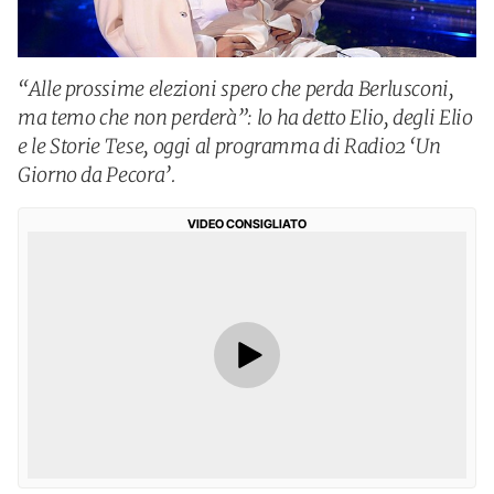
“Alle prossime elezioni spero che perda Berlusconi,
ma temo che non perderà”: lo ha detto Elio, degli Elio
e le Storie Tese, oggi al programma di Radio2 ‘Un
Giorno da Pecora’.
VIDEO CONSIGLIATO