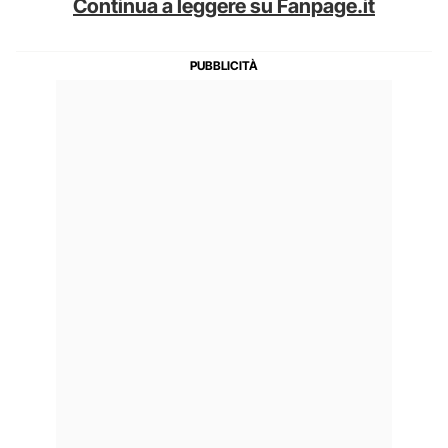
Continua a leggere su Fanpage.it