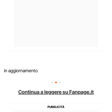
in aggiornamento
Continua a leggere su Fanpage.it