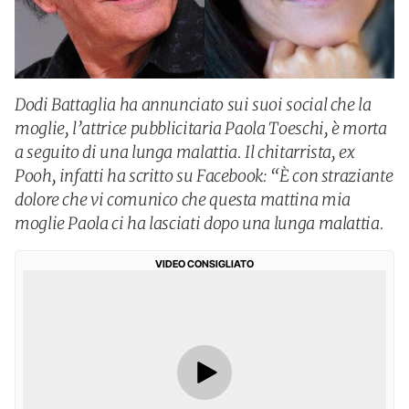
Dodi Battaglia ha annunciato sui suoi social che la
moglie, l’attrice pubblicitaria Paola Toeschi, è morta
a seguito di una lunga malattia. Il chitarrista, ex
Pooh, infatti ha scritto su Facebook: “È con straziante
dolore che vi comunico che questa mattina mia
moglie Paola ci ha lasciati dopo una lunga malattia.
VIDEO CONSIGLIATO