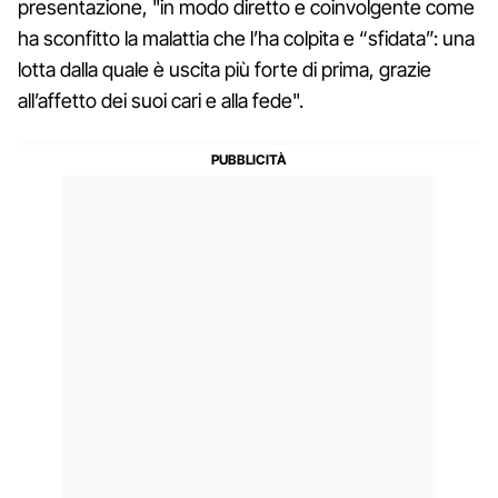
presentazione, "in modo diretto e coinvolgente come
ha sconfitto la malattia che l’ha colpita e “sfidata”: una
lotta dalla quale è uscita più forte di prima, grazie
all’affetto dei suoi cari e alla fede".