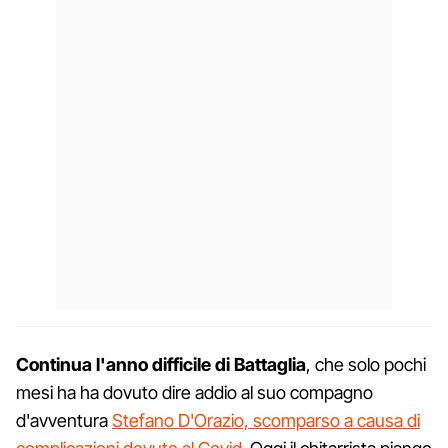
Continua l'anno difficile di Battaglia
, che solo pochi
mesi ha ha dovuto dire addio al suo compagno
d'avventura
Stefano D'Orazio, scomparso a causa di