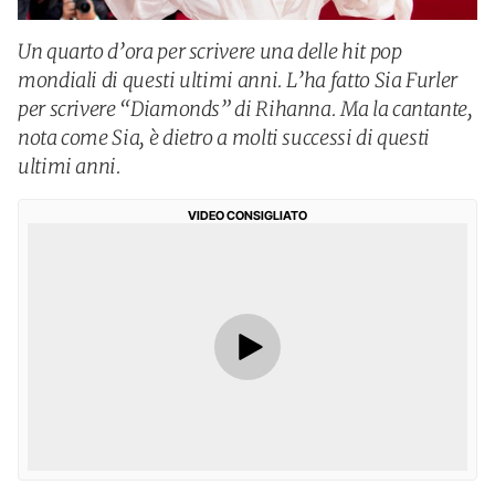
Un quarto d’ora per scrivere una delle hit pop
mondiali di questi ultimi anni. L’ha fatto Sia Furler
per scrivere “Diamonds” di Rihanna. Ma la cantante,
nota come Sia, è dietro a molti successi di questi
ultimi anni.
VIDEO CONSIGLIATO