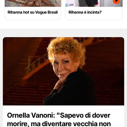
Rihanna hot su Vogue Brasil
Rihanna è incinta?
Ornella Vanoni: "Sapevo di dover
morire, ma diventare vecchia non