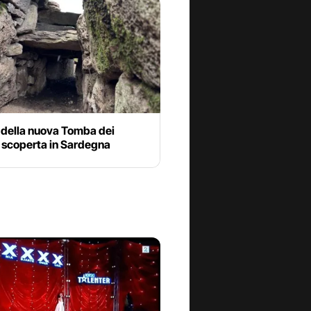
 della nuova Tomba dei
 scoperta in Sardegna