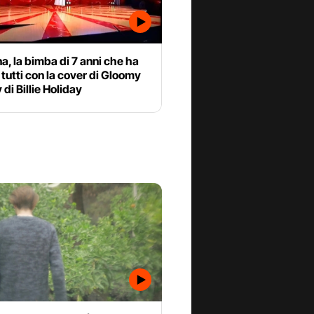
a, la bimba di 7 anni che ha
 tutti con la cover di Gloomy
di Billie Holiday