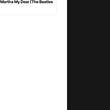
- Martha My Dear (The Beatles