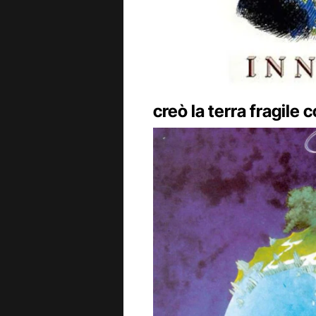
creò la terra fragile