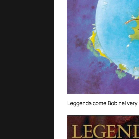
Leggenda come Bob nel very 