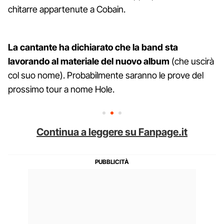
chitarre appartenute a Cobain.
La cantante ha dichiarato che la band sta
lavorando al materiale del nuovo album
(che uscirà
col suo nome). Probabilmente saranno le prove del
prossimo tour a nome Hole.
Continua a leggere su Fanpage.it