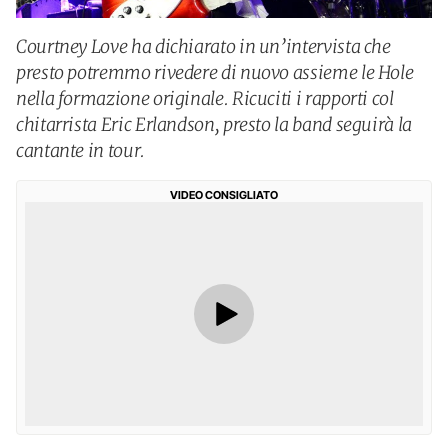
Courtney Love ha dichiarato in un’intervista che
presto potremmo rivedere di nuovo assieme le Hole
nella formazione originale. Ricuciti i rapporti col
chitarrista Eric Erlandson, presto la band seguirà la
cantante in tour.
VIDEO CONSIGLIATO