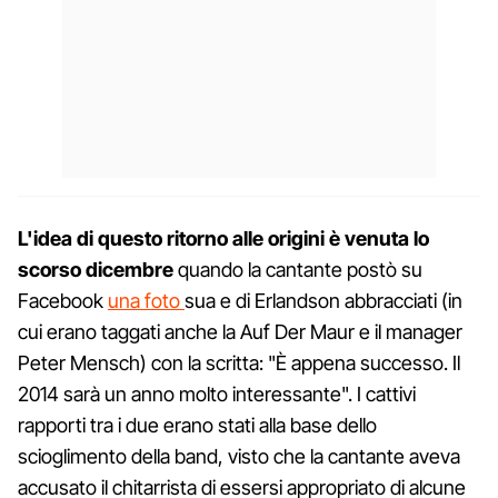
L'idea di questo ritorno alle origini è venuta lo
scorso dicembre
quando la cantante postò su
Facebook
una foto
sua e di Erlandson abbracciati (in
cui erano taggati anche la Auf Der Maur e il manager
Peter Mensch) con la scritta: "È appena successo. Il
2014 sarà un anno molto interessante". I cattivi
rapporti tra i due erano stati alla base dello
scioglimento della band, visto che la cantante aveva
accusato il chitarrista di essersi appropriato di alcune