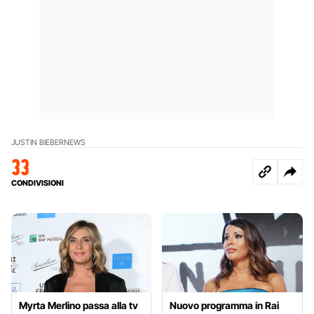
JUSTIN BIEBER
NEWS
33
CONDIVISIONI
Myrta Merlino passa alla tv
Nuovo programma in Rai