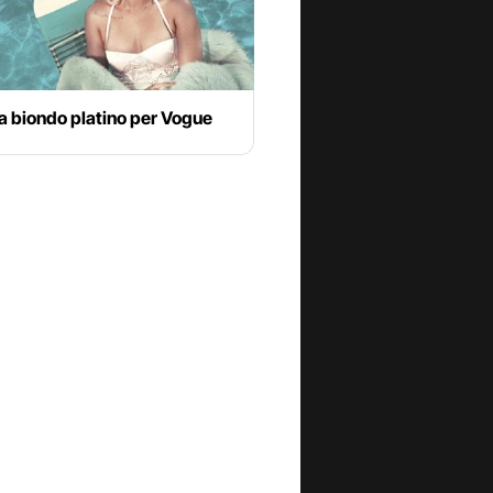
a biondo platino per Vogue