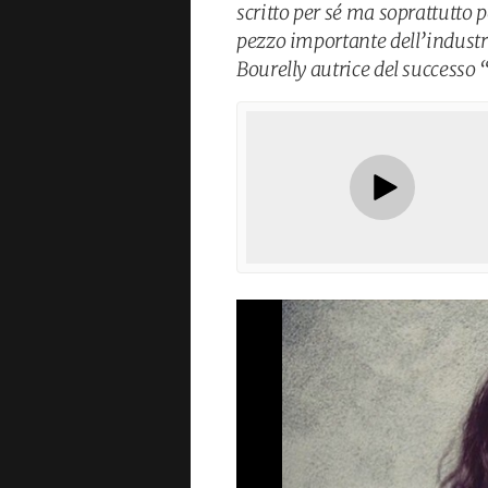
scritto per sé ma soprattutto 
pezzo importante dell’industr
Bourelly autrice del successo