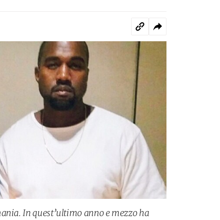
mania. In quest’ultimo anno e mezzo ha