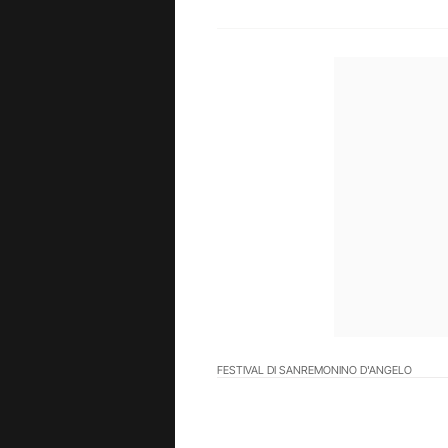
FESTIVAL DI SANREMO
NINO D'ANGELO