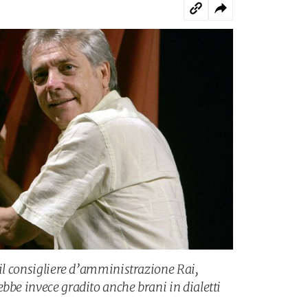
 il consigliere d’amministrazione Rai,
bbe invece gradito anche brani in dialetti