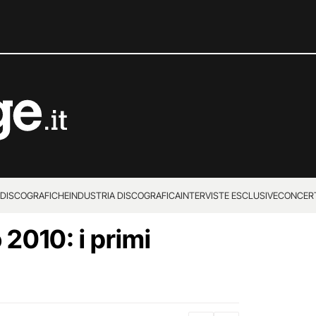
 DISCOGRAFICHE
INDUSTRIA DISCOGRAFICA
INTERVISTE ESCLUSIVE
CONCER
2010: i primi