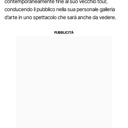
contemporaneamente fine al suo vecchio tour,
conducendo il pubblico nella sua personale galleria
d’arte in uno spettacolo che sarà anche da vedere.