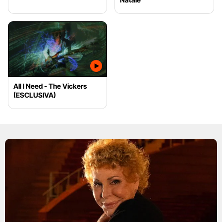
All I Need - The Vickers
(ESCLUSIVA)