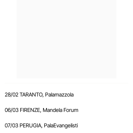
28/02 TARANTO, Palamazzola
06/03 FIRENZE, Mandela Forum
07/03 PERUGIA, PalaEvangelisti