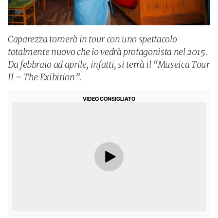
Caparezza tornerà in tour con uno spettacolo
totalmente nuovo che lo vedrà protagonista nel 2015.
Da febbraio ad aprile, infatti, si terrà il “Museica Tour
II – The Exibition”.
VIDEO CONSIGLIATO