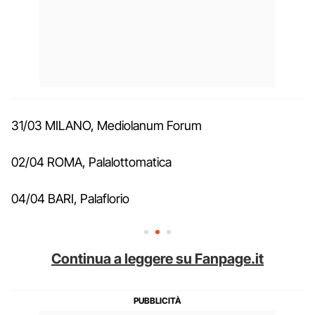
31/03 MILANO, Mediolanum Forum
02/04 ROMA, Palalottomatica
04/04 BARI, Palaflorio
Continua a leggere su Fanpage.it