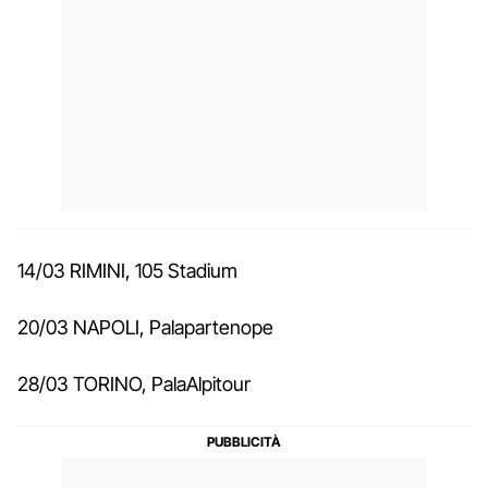
14/03 RIMINI, 105 Stadium
20/03 NAPOLI, Palapartenope
28/03 TORINO, PalaAlpitour