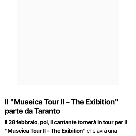
Il "Museica Tour II – The Exibition"
parte da Taranto
Il 28 febbraio, poi, il cantante tornerà in tour per il
"Museica Tour II – The Exibition"
che avrà una