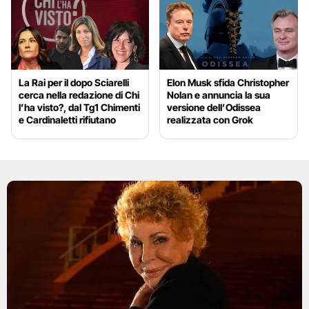
La Rai per il dopo Sciarelli
Elon Musk sfida Christopher
cerca nella redazione di Chi
Nolan e annuncia la sua
l’ha visto?, dal Tg1 Chimenti
versione dell’Odissea
e Cardinaletti rifiutano
realizzata con Grok