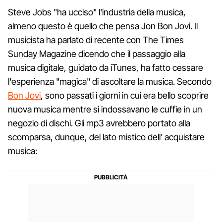
Steve Jobs "ha ucciso" l'industria della musica,
almeno questo è quello che pensa Jon Bon Jovi. Il
musicista ha parlato di recente con The Times
Sunday Magazine dicendo che il passaggio alla
musica digitale, guidato da iTunes, ha fatto cessare
l'esperienza "magica" di ascoltare la musica. Secondo
Bon Jovi
, sono passati i giorni in cui era bello scoprire
nuova musica mentre si indossavano le cuffie in un
negozio di dischi. Gli mp3 avrebbero portato alla
scomparsa, dunque, del lato mistico dell' acquistare
musica: