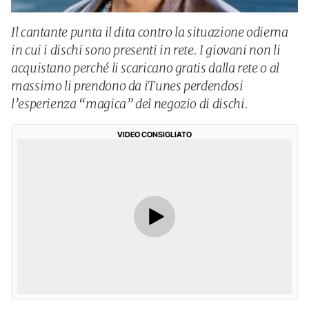
Il cantante punta il dita contro la situazione odierna
in cui i dischi sono presenti in rete. I giovani non li
acquistano perché li scaricano gratis dalla rete o al
massimo li prendono da iTunes perdendosi
l’esperienza “magica” del negozio di dischi.
VIDEO CONSIGLIATO