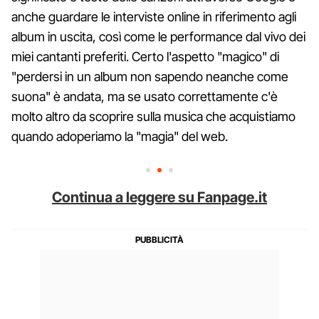
anche guardare le interviste online in riferimento agli
album in uscita, così come le performance dal vivo dei
miei cantanti preferiti. Certo l'aspetto "magico" di
"perdersi in un album non sapendo neanche come
suona" è andata, ma se usato correttamente c'è
molto altro da scoprire sulla musica che acquistiamo
quando adoperiamo la "magia" del web.
Continua a leggere su Fanpage.it