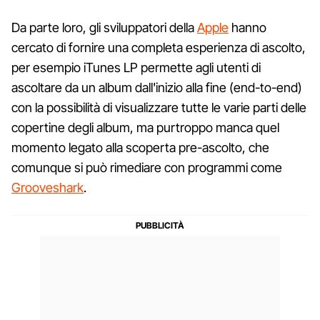
Da parte loro, gli sviluppatori della
Apple
hanno
cercato di fornire una completa esperienza di ascolto,
per esempio iTunes LP permette agli utenti di
ascoltare da un album dall'inizio alla fine (end-to-end)
con la possibilità di visualizzare tutte le varie parti delle
copertine degli album, ma purtroppo manca quel
momento legato alla scoperta pre-ascolto, che
comunque si può rimediare con programmi come
Grooveshark
.