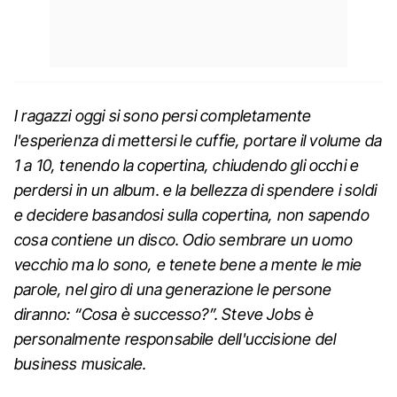
I ragazzi oggi si sono persi completamente
l'esperienza di mettersi le cuffie, portare il volume da
1 a 10, tenendo la copertina, chiudendo gli occhi e
perdersi in un album. e la bellezza di spendere i soldi
e decidere basandosi sulla copertina, non sapendo
cosa contiene un disco. Odio sembrare un uomo
vecchio ma lo sono, e tenete bene a mente le mie
parole, nel giro di una generazione le persone
diranno: “Cosa è successo?”. Steve Jobs è
personalmente responsabile dell'uccisione del
business musicale.