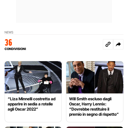
NEWS
36
CONDIVISIONI
“Liza Minnelli costretta ad
Will Smith escluso dagli
apparire in sedia a rotelle
Oscar, Harry Lennix:
agli Oscar 2022”
“Dovrebbe restituire il
premio in segno di rispetto”