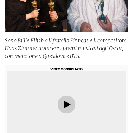
Sono Billie Eilish e il fratello Finneas e il compositore
Hans Zimmer a vincere i premi musicali agli Oscar,
con menzione a Questlove e BTS.
VIDEO CONSIGLIATO