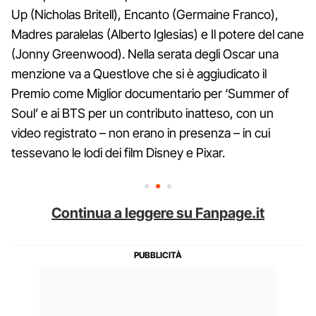
Up (Nicholas Britell), Encanto (Germaine Franco),
Madres paralelas (Alberto Iglesias) e Il potere del cane
(Jonny Greenwood). Nella serata degli Oscar una
menzione va a Questlove che si è aggiudicato il
Premio come Miglior documentario per ‘Summer of
Soul’ e ai BTS per un contributo inatteso, con un
video registrato – non erano in presenza – in cui
tessevano le lodi dei film Disney e Pixar.
Continua a leggere su Fanpage.it