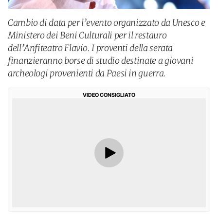
Cambio di data per l’evento organizzato da Unesco e
Ministero dei Beni Culturali per il restauro
dell’Anfiteatro Flavio. I proventi della serata
finanzieranno borse di studio destinate a giovani
archeologi provenienti da Paesi in guerra.
VIDEO CONSIGLIATO