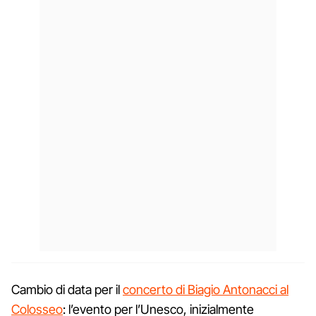
Cambio di data per il
concerto di Biagio Antonacci al
Colosseo
: l’evento per l’Unesco, inizialmente