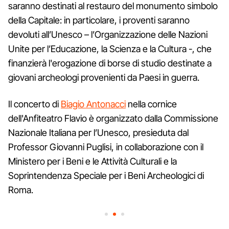
saranno destinati al restauro del monumento simbolo
della Capitale: in particolare, i proventi saranno
devoluti all’Unesco – l’Organizzazione delle Nazioni
Unite per l’Educazione, la Scienza e la Cultura -, che
finanzierà l'erogazione di borse di studio destinate a
giovani archeologi provenienti da Paesi in guerra.
Il concerto di
Biagio Antonacci
nella cornice
dell'Anfiteatro Flavio è organizzato dalla Commissione
Nazionale Italiana per l’Unesco, presieduta dal
Professor Giovanni Puglisi, in collaborazione con il
Ministero per i Beni e le Attività Culturali e la
Soprintendenza Speciale per i Beni Archeologici di
Roma.