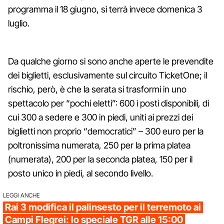
programma il 18 giugno, si terrà invece domenica 3
luglio.
Da qualche giorno si sono anche aperte le prevendite
dei biglietti, esclusivamente sul circuito TicketOne; il
rischio, però, è che la serata si trasformi in uno
spettacolo per “pochi eletti”: 600 i posti disponibili, di
cui 300 a sedere e 300 in piedi, uniti ai prezzi dei
biglietti non proprio “democratici” – 300 euro per la
poltronissima numerata, 250 per la prima platea
(numerata), 200 per la seconda platea, 150 per il
posto unico in piedi, al secondo livello.
LEGGI ANCHE
Rai 3 modifica il palinsesto per il terremoto ai
Campi Flegrei: lo speciale TGR alle 15:00