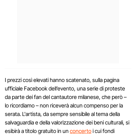
I prezzi così elevati hanno scatenato, sulla pagina
ufficiale Facebook dell’evento, una serie di proteste
da parte dei fan del cantautore milanese, che però –
lo ricordiamo – non riceverà alcun compenso per la
serata. L'artista, da sempre sensibile al tema della
salvaguardia e della valorizzazione dei beni culturali, si
esibirà a titolo gratuito in un
concerto
i cui fondi