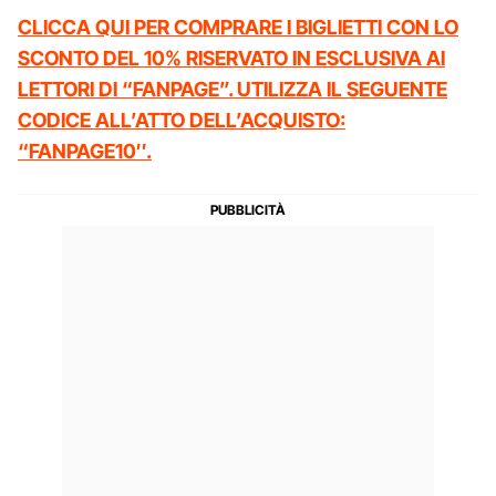
CLICCA QUI PER COMPRARE I BIGLIETTI CON LO
SCONTO DEL 10% RISERVATO IN ESCLUSIVA AI
LETTORI DI “FANPAGE”. UTILIZZA IL SEGUENTE
CODICE ALL’ATTO DELL’ACQUISTO:
“FANPAGE10″.