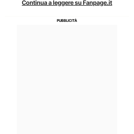
Continua a leggere su Fanpage.it