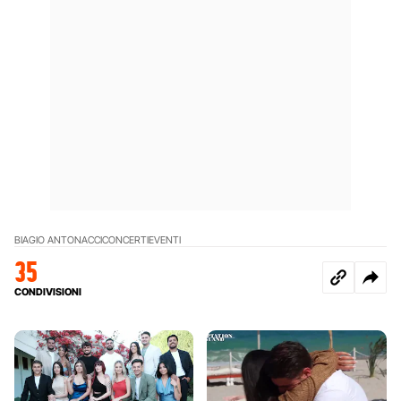
BIAGIO ANTONACCI
CONCERTI
EVENTI
35
CONDIVISIONI