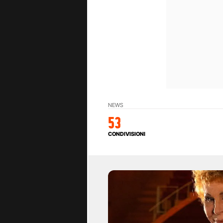
NEWS
53
CONDIVISIONI