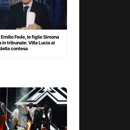
 Emilio Fede, le figlie Simona
 in tribunale: Villa Lucia al
della contesa