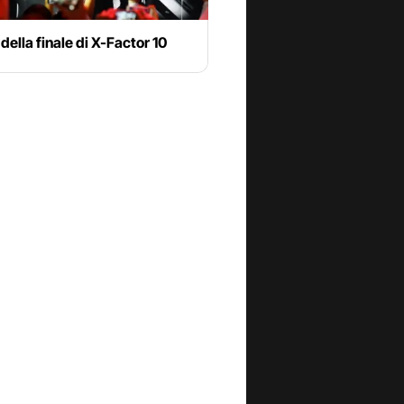
 della finale di X-Factor 10