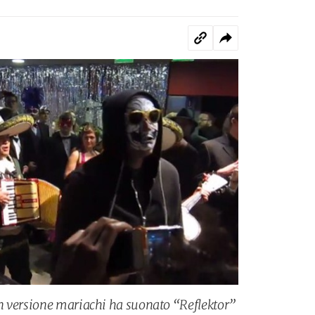
n versione mariachi ha suonato “Reflektor”