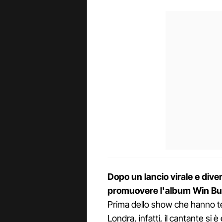
Dopo un lancio virale e dive
promuovere l'album Win Bu
Prima dello show che hanno t
Londra, infatti, il cantante si