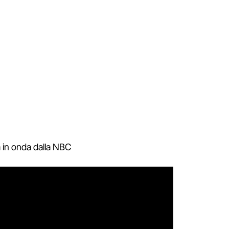
 in onda dalla NBC