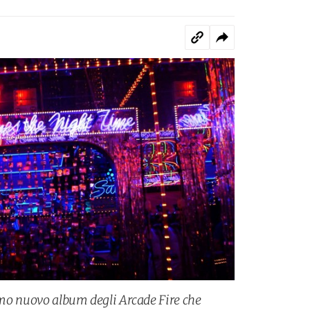
simo nuovo album degli Arcade Fire che