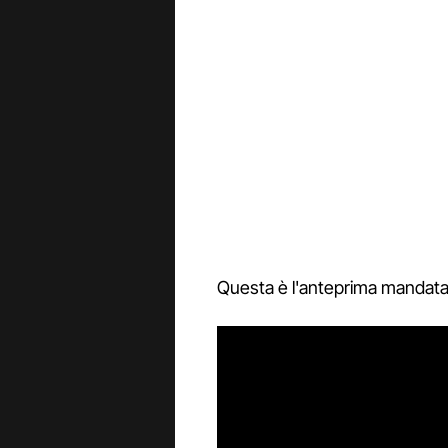
Questa è l'anteprima mandata